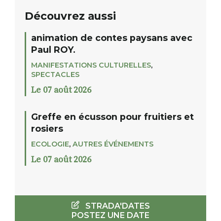
Découvrez aussi
animation de contes paysans avec
Paul ROY.
MANIFESTATIONS CULTURELLES
,
SPECTACLES
Le 07 août 2026
Greffe en écusson pour fruitiers et
rosiers
ECOLOGIE
,
AUTRES ÉVÉNEMENTS
Le 07 août 2026
STRADA'DATES
POSTEZ UNE DATE