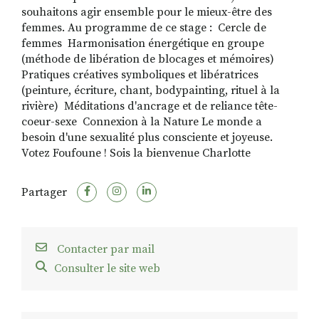
souhaitons agir ensemble pour le mieux-être des
femmes. Au programme de ce stage : ​ Cercle de
femmes ​ Harmonisation énergétique en groupe
(méthode de libération de blocages et mémoires) ​
Pratiques créatives symboliques et libératrices
(peinture, écriture, chant, bodypainting, rituel à la
rivière) ​ Méditations d'ancrage et de reliance tête-
coeur-sexe ​ Connexion à la Nature Le monde a
besoin d'une sexualité plus consciente et joyeuse.
Votez Foufoune ! Sois la bienvenue Charlotte
Partager
Contacter par mail
Consulter le site web