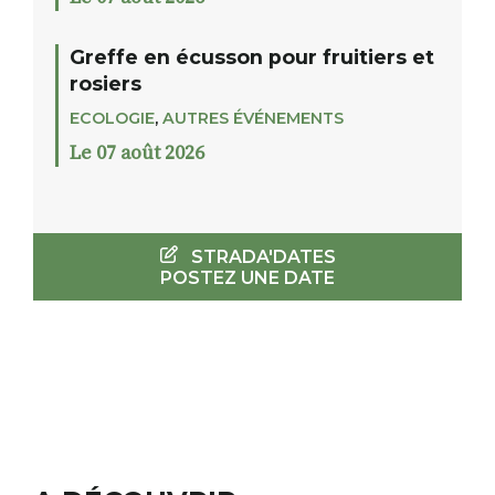
Greffe en écusson pour fruitiers et
rosiers
ECOLOGIE
,
AUTRES ÉVÉNEMENTS
Le 07 août 2026
STRADA'DATES
POSTEZ UNE DATE