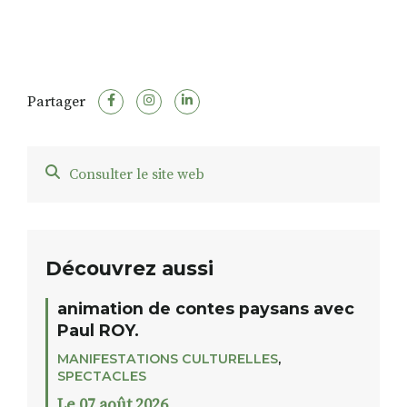
Partager
Consulter le site web
Découvrez aussi
animation de contes paysans avec
Paul ROY.
MANIFESTATIONS CULTURELLES
,
SPECTACLES
Le 07 août 2026