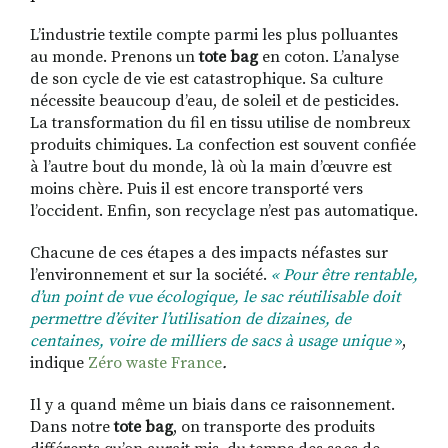
L’industrie textile compte parmi les plus polluantes
au monde. Prenons un
tote bag
en coton. L’analyse
de son cycle de vie est catastrophique. Sa culture
nécessite beaucoup d’eau, de soleil et de pesticides.
La transformation du fil en tissu utilise de nombreux
produits chimiques. La confection est souvent confiée
à l’autre bout du monde, là où la main d’œuvre est
moins chère. Puis il est encore transporté vers
l’occident.
Enfin, son recyclage n’est pas automatique.
Chacune de ces étapes a des impacts néfastes sur
l’environnement et sur la société.
« Pour être rentable,
d’un point de vue écologique, le sac réutilisable doit
permettre d’éviter l’utilisation de dizaines, de
centaines, voire de milliers de sacs à usage unique
»
,
indique
Zéro waste France
.
Il y a quand même un biais dans ce raisonnement.
Dans notre
tote bag
, on transporte des produits