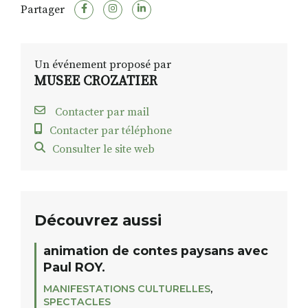
Partager
Un événement proposé par
MUSEE CROZATIER
Contacter par mail
Contacter par téléphone
Consulter le site web
Découvrez aussi
animation de contes paysans avec
Paul ROY.
MANIFESTATIONS CULTURELLES
,
SPECTACLES