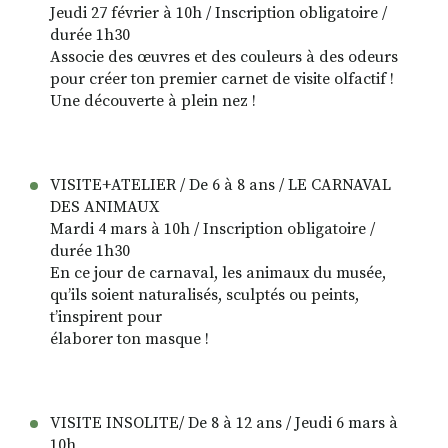
Jeudi 27 février à 10h / Inscription obligatoire /
durée 1h30
Associe des œuvres et des couleurs à des odeurs
pour créer ton premier carnet de visite olfactif !
Une découverte à plein nez !
VISITE+ATELIER / De 6 à 8 ans / LE CARNAVAL
DES ANIMAUX
Mardi 4 mars à 10h / Inscription obligatoire /
durée 1h30
En ce jour de carnaval, les animaux du musée,
qu’ils soient naturalisés, sculptés ou peints,
t’inspirent pour
élaborer ton masque !
VISITE INSOLITE/ De 8 à 12 ans / Jeudi 6 mars à
10h