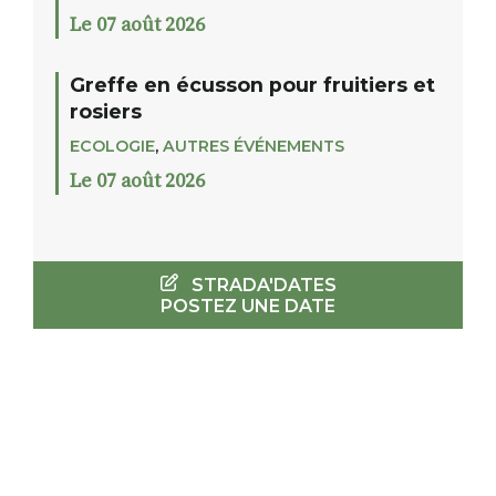
Le 07 août 2026
Greffe en écusson pour fruitiers et
rosiers
ECOLOGIE
,
AUTRES ÉVÉNEMENTS
Le 07 août 2026
STRADA'DATES
POSTEZ UNE DATE