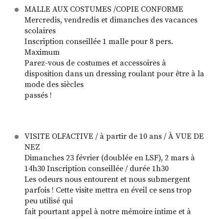
MALLE AUX COSTUMES /COPIE CONFORME
Mercredis, vendredis et dimanches des vacances
scolaires
Inscription conseillée 1 malle pour 8 pers.
Maximum
Parez-vous de costumes et accessoires à
disposition dans un dressing roulant pour être à la
mode des siècles
passés !
VISITE OLFACTIVE / à partir de 10 ans / À VUE DE
NEZ
Dimanches 23 février (doublée en LSF), 2 mars à
14h30 Inscription conseillée / durée 1h30
Les odeurs nous entourent et nous submergent
parfois ! Cette visite mettra en éveil ce sens trop
peu utilisé qui
fait pourtant appel à notre mémoire intime et à