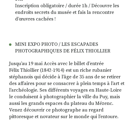
Inscription obligatoire / durée 1h / Découvre les
endroits secrets du musée et fais la rencontre
d’œuvres cachées !
MINI EXPO PHOTO / LES ESCAPADES
PHOTOGRAPHIQUES DE FÉLIX THIOLLIER
Jusqu’au 19 mai Accès avec le billet d’entrée
Félix Thiollier (1842-1914) est un riche rubanier
stéphanois qui décide à l’âge de 35 ans de se retirer
des affaires pour se consacrer à plein temps à l’art et
l’archéologie. Ses différents voyages en Haute-Loire
le conduisent à photographier la ville du Puy, mais
aussi les grands espaces du plateau du Mézenc.
Venez découvrir ce photographe au regard
pittoresque et novateur sur le monde qui l’entoure.