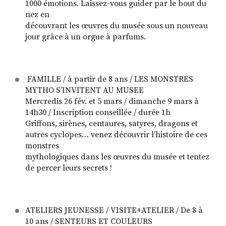
1000 émotions. Laissez-vous guider par le bout du
nez en
découvrant les œuvres du musée sous un nouveau
jour grâce à un orgue à parfums.
FAMILLE / à partir de 8 ans / LES MONSTRES
MYTHO S’INVITENT AU MUSEE
Mercredis 26 fév. et 5 mars / dimanche 9 mars à
14h30 / Inscription conseillée / durée 1h
Griffons, sirènes, centaures, satyres, dragons et
autres cyclopes… venez découvrir l’histoire de ces
monstres
mythologiques dans les œuvres du musée et tentez
de percer leurs secrets !
ATELIERS JEUNESSE / VISITE+ATELIER / De 8 à
10 ans / SENTEURS ET COULEURS