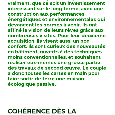
vraiment, que ce soit un investissement
intéressant sur le long terme, avec une
construction aux performances
énergétiques et environnementales qui
devancent les normes à venir. Ils ont
affiné la vision de leurs rêves grâce aux
nombreuses visites. Pour leur deuxième
acquisition, ils visent aussi un bon
confort. Ils sont curieux des nouveautés
en bâtiment, ou
verts à des techniques
moins conventionnelles, et souhaitent
réaliser eux-mêmes une grosse partie
des travaux de second œuvre. Le couple
a donc toutes les cartes en main pour
faire sortir de terre une maison
écologique passive.
COHÉRENCE DÈS LA