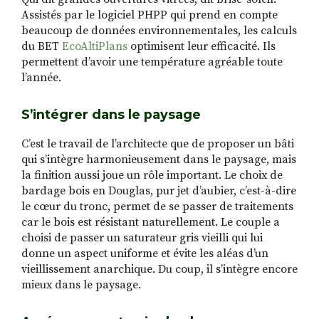
Assistés par le logiciel PHPP qui prend en compte
beaucoup de données environnementales, les calculs
du
BET
EcoAltiPlans
optimisent leur efficacité.
Ils
permettent d’avoir une température agréable toute
l’année.
S’intégrer dans le paysage
C’est le travail de l’architecte que de proposer un bâti
qui s’intègre harmonieusement dans le paysage, mais
la finition aussi joue un rôle important. Le choix de
bardage bois en Douglas, pur jet d’aubier, c’est-à-dire
le cœur du tronc, permet de se passer de traitements
car le bois est résistant naturellement. Le couple a
choisi de passer un saturateur gris vieilli qui lui
donne un aspect uniforme et évite les aléas d’un
vieillissement anarchique. Du coup, il s’intègre encore
mieux dans le paysage.