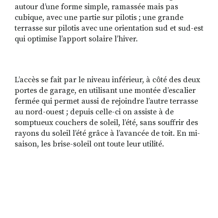
autour d’une forme simple, ramassée mais pas
cubique, avec une partie sur pil
otis ; une grande
terrasse sur pilotis avec une orientation sud et sud-est
qui optimise l’apport solaire l’hiver.
L’accès se fait par le niveau inférieur, à côté des deux
portes de garage, en utilisant une montée d’escalier
fermée qui permet aussi de rejoindre l’autre terrasse
au nord-ouest ; depuis celle-ci on assiste à de
somptueux couchers de soleil, l’été, sans souffrir des
rayons du soleil l’été grâce à l’avancée de toit. En mi-
saison, les brise-soleil ont toute leur utilité.