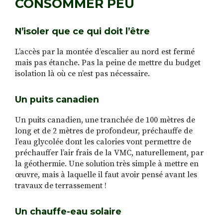
CONSOMMER PEU
N’isoler que ce qui doit l’être
L’accès par la montée d’escalier au nord est fermé
mais pas étanche. Pas la peine de mettre du budget
isolation là où ce n’est pas nécessaire.
Un puits canadien
Un puits canadien, une tranchée de 100 mètres de
long et de 2 mètres de profondeur, préchauffe de
l’eau glycolée dont les calories vont permettre de
préchauffer l’air frais de la VMC, naturellement, par
la géothermie. Une solution très simple à mettre en
œuvre, mais à laquelle il faut avoir pensé avant les
travaux de terrassement !
Un chauffe-eau solaire