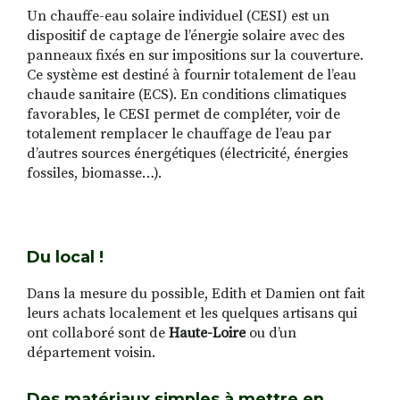
Un chauffe-eau solaire individuel (CESI) est un
dispositif de captage de l’énergie solaire avec des
panneaux fixés en sur impositions sur la couverture.
Ce système est destiné à fournir totalement de l’eau
chaude sanitaire (ECS). En conditions climatiques
favorables, le CESI permet de compléter, voir de
totalement remplacer le chauffage de l’eau par
d’autres sources énergétiques (électricité, énergies
fossiles, biomasse…).
Du local !
Dans la mesure du possible, Edith et Damien ont fait
leurs achats localement et les quelques artisans qui
ont collaboré sont de
Haute-Loire
ou d’un
département voisin.
Des matériaux simples à mettre en