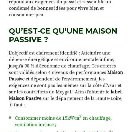
répond aux exigences du passif et rassemble un
condensé de bonnes idées pour vivre bien et
consommer peu.
QU’EST-CE QU’UNE MAISON
PASSIVE ?
L’objectif est clairement identifié :
Atteindre une
dépense énergétique et environnementale infime,
jusqu’à 90 % d’économie de chauffage. Ces critères
sont validés selon 4 niveaux de performances
Maison
Passive
et dépendent de l’environnement, les
exigences ne sont pas les mêmes sur la côte d’Azur et
sur les contreforts du Meygal !
Afin d’obtenir le
label
Maison Passive
sur le
département de la Haute-Loire,
il faut :
2
Consommer moins de 15kW/m
en chauffage,
ventilation incluse ;