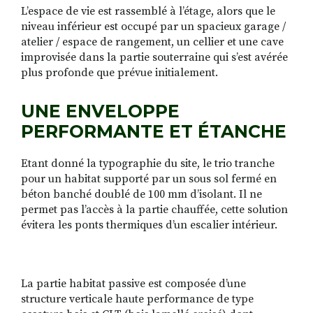
L’espace de vie est rassemblé à l’étage, alors que le
niveau inférieur est occupé par un spacieux garage /
atelier / espace de rangement, un cellier et une cave
improvisée dans la partie souterraine q
ui s’est avérée
plus profonde que prévue initialement.
UNE ENVELOPPE
PERFORMANTE ET ÉTANCHE
Et
ant donné la typographie du site, le trio tranche
pour un habitat supporté par un sous sol fermé en
béton banché doublé de 100 mm d’isolant. Il ne
permet pas l’accès à la partie chauffée, cette solution
évitera les ponts thermiques d’un escalier intérieur.
La partie habitat passive est composée d’une
structure verticale haute performance de type