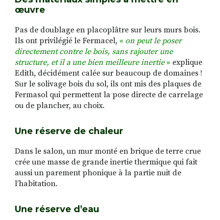
œuvre
Pas de doublage en placoplâtre sur leurs murs bois.
Ils ont privilégié le Fermacel,
«
on peut le poser
directement contre le bois, sans rajouter une
structure, et il a une bien meilleure inertie
»
explique
Edith, décidément calée sur beaucoup de domaines !
Sur le solivage bois du sol, ils ont mis des plaques de
Fermasol qui permettent la pose directe de carrelage
ou de plancher, au choix.
Une réserve de chaleur
Dans le salon, un mur monté en brique de terre crue
crée une masse de grande inertie thermique qui fait
aussi un parement phonique à la partie nuit de
l’habitation.
Une réserve d’eau