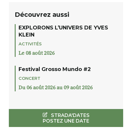
Découvrez aussi
EXPLORONS L’UNIVERS DE YVES
KLEIN
ACTIVITÉS
Le 08 août 2026
Festival Grosso Mundo #2
CONCERT
Du 06 août 2026 au 09 août 2026
STRADA'DATES
POSTEZ UNE DATE