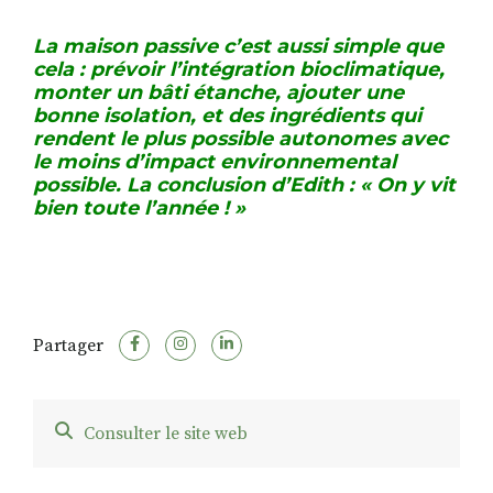
La maison passive c’est aussi simple que
cela : prévoir l’intégration bioclimatique,
monter un bâti étanche, ajouter une
bonne isolation, et des ingrédients qui
rendent le plus possible autonomes avec
le moins d’impact environnemental
possible. La conclusion d’Edith : « On y vit
bi
en toute l’année ! »
Partager
Consulter le site web