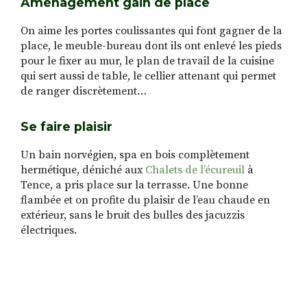
Aménagement gain de place
On aime les portes coulissantes qui font gagner de la
place, le meuble-bureau dont ils ont enlevé les pieds
pour le fixer au mur, le plan de travail de la cuisine
qui sert aussi de table, le cellier attenant qui permet
de ranger discrètement…
Se faire plaisir
Un bain norvégien, spa en bois complètement
hermétique, déniché aux
Chalets de l’écureuil
à
Tence, a pris place sur la terrasse. Une bonne
flambée et on profite du plaisir de l’eau chaude en
extérieur, sans le bruit des bulles des jacuzzis
électriques.