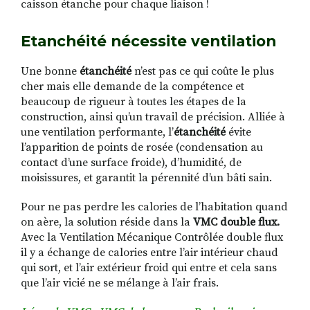
caisson étanche pour chaque liaison !
Etanchéité nécessite ventilation
Une bonne
étanchéité
n’est pas ce qui coûte le plus
cher mais elle demande de la compétence et
beaucoup de rigueur à toutes les étapes de la
construction, ainsi qu’un travail de précision. Alliée à
une ventilation performante, l’
étanchéité
évite
l’apparition de points de rosée (condensation au
contact d’une surface froide), d’humidité, de
moisissures, et garantit la pérennité d’un bâti sain.
Pour ne pas perdre les calories de l’habitation quand
on aère, la solution réside dans la
VMC double flux.
Avec la Ventilation Mécanique Contrôlée double flux
il y a échange de calories entre l’air intérieur chaud
qui sort, et l’air extérieur froid qui entre et cela sans
que l’air vicié ne se mélange à l’air frais.