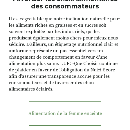
des consommateurs
Il est regrettable que notre inclination naturelle pour
les aliments riches en graisses et en sucres soit
souvent exploitée par les industriels, qui les
produisent également moins chers pour mieux nous
séduire. D’ailleurs, un étiquetage nutritionnel clair et
uniforme représente un pas essentiel vers un
changement de comportement en faveur d’une
alimentation plus saine. L’UFC-Que Choisir continue
de plaider en faveur de l’obligation du Nutri-Score
afin d’assurer une transparence accrue pour les
consommateurs et de favoriser des choix
alimentaires éclairés.
Alimentation de la femme enceinte