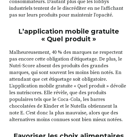
consommateurs. D’autant plus que les lobbys
industriels tentent de le discréditer en ne l’affichant
pas sur leurs produits pour maintenir l’opacité.
L’application mobile gratuite
« Quel produit »
Malheureusement, 40 % des marques ne respectent
pas encore cette obligation d’étiquetage. De plus, le
Nutri-Score absent des produits des grandes
marques, qui sont souvent les moins bien notés. En
attendant que cet étiquetage soit obligatoire.
L’application mobile gratuite « Quel produit » dévoile
les nutriscores. Elle révèle, que des produits
populaires tels que le Coca-Cola, les barres
chocolatées de Kinder et le Nutella obtiennent la
note E. C’est donc la plus mauvaise, alors que des
alternatives moins connues sont bien mieux notées.
Favoriser les choix alimentaires