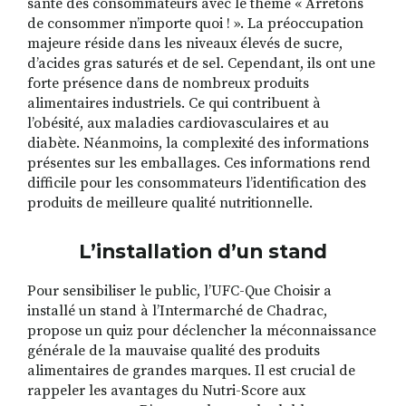
santé des consommateurs avec le thème « Arrêtons
de consommer n’importe quoi ! ». La préoccupation
majeure réside dans les niveaux élevés de sucre,
d’acides gras saturés et de sel. Cependant, ils ont une
forte présence dans de nombreux produits
alimentaires industriels. Ce qui contribuent à
l’obésité, aux maladies cardiovasculaires et au
diabète. Néanmoins, la complexité des informations
présentes sur les emballages. Ces informations rend
difficile pour les consommateurs l’identification des
produits de meilleure qualité nutritionnelle.
L’installation d’un stand
Pour sensibiliser le public, l’UFC-Que Choisir a
installé un stand à l’Intermarché de Chadrac,
propose un quiz pour déclencher la méconnaissance
générale de la mauvaise qualité des produits
alimentaires de grandes marques. Il est crucial de
rappeler les avantages du Nutri-Score aux