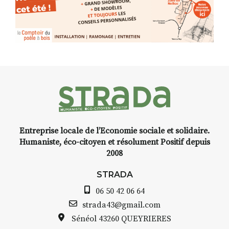
Entreprise locale de l’Economie sociale et solidaire.
Humaniste, éco-citoyen et résolument Positif depuis
2008
STRADA
06 50 42 06 64
strada43@gmail.com
Sénéol
43260 QUEYRIERES