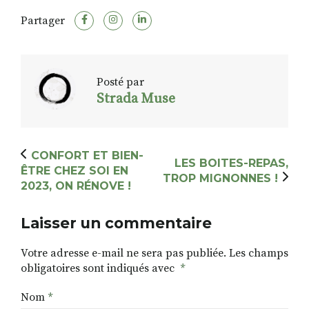
Partager
Posté par
Strada Muse
CONFORT ET BIEN-
LES BOITES-REPAS,
ÊTRE CHEZ SOI EN
TROP MIGNONNES !
2023, ON RÉNOVE !
Laisser un commentaire
Votre adresse e-mail ne sera pas publiée.
Les champs
obligatoires sont indiqués avec
*
Nom
*