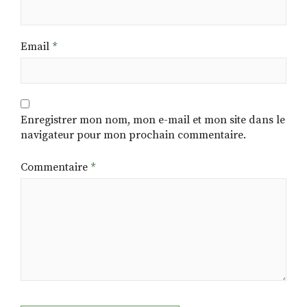
Email
*
Enregistrer mon nom, mon e-mail et mon site dans le
navigateur pour mon prochain commentaire.
Commentaire
*