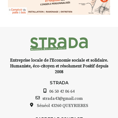
Entreprise locale de l’Economie sociale et solidaire.
Humaniste, éco-citoyen et résolument Positif depuis
2008
STRADA
06 50 42 06 64
strada43@gmail.com
Sénéol
43260 QUEYRIERES