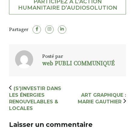
PARTICIPEZ À L’ACTION
HUMANITAIRE D’AUDIOSOLUTION
Partager
Posté par
web PUBLI COMMUNIQUÉ
(S’)INVESTIR DANS
LES ÉNERGIES
ART GRAPHIQUE :
RENOUVELABLES &
MARIE GAUTHIER
LOCALES
Laisser un commentaire