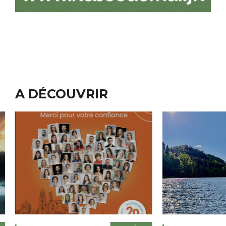
A DÉCOUVRIR