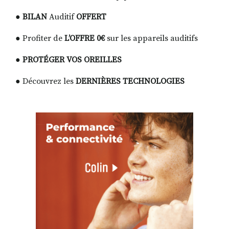
●
BILAN
Auditif
OFFERT
● Profiter de
L’OFFRE 0€
sur les appareils auditifs
●
PROTÉGER VOS OREILLES
● Découvrez les
DERNIÈRES TECHNOLOGIES