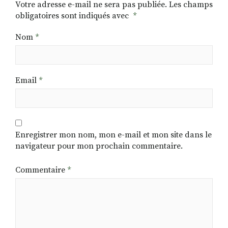
Votre adresse e-mail ne sera pas publiée.
Les champs
obligatoires sont indiqués avec
*
Nom
*
Email
*
Enregistrer mon nom, mon e-mail et mon site dans le
navigateur pour mon prochain commentaire.
Commentaire
*