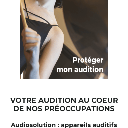
VOTRE AUDITION AU COEUR
DE NOS PRÉOCCUPATIONS
Audiosolution : appareils auditifs