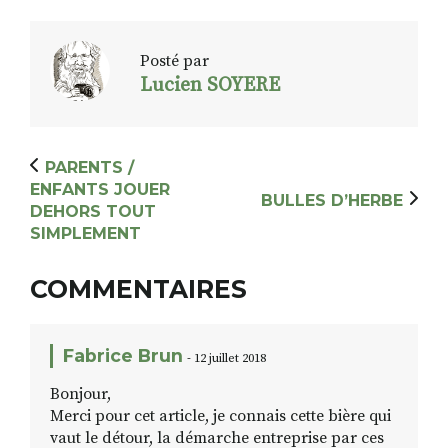
Posté par
Lucien SOYERE
PARENTS /
ENFANTS JOUER
BULLES D’HERBE
DEHORS TOUT
SIMPLEMENT
COMMENTAIRES
Fabrice Brun
- 12 juillet 2018
Bonjour,
Merci pour cet article, je connais cette bière qui
vaut le détour, la démarche entreprise par ces