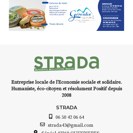
Entreprise locale de l’Economie sociale et solidaire.
Humaniste, éco-citoyen et résolument Positif depuis
2008
STRADA
06 50 42 06 64
strada43@gmail.com