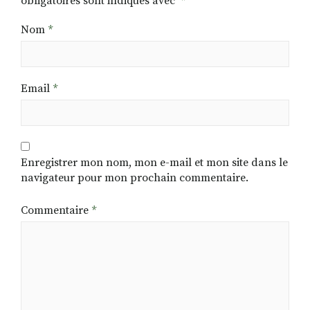
obligatoires sont indiqués avec
*
Nom
*
Email
*
Enregistrer mon nom, mon e-mail et mon site dans le
navigateur pour mon prochain commentaire.
Commentaire
*