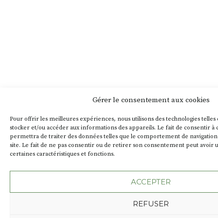
Gérer le consentement aux cookies
Pour offrir les meilleures expériences, nous utilisons des technologies telles
stocker et/ou accéder aux informations des appareils. Le fait de consentir à
permettra de traiter des données telles que le comportement de navigation 
site. Le fait de ne pas consentir ou de retirer son consentement peut avoir u
certaines caractéristiques et fonctions.
ACCEPTER
REFUSER