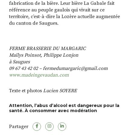
fabrication de la bière. Leur bière La Gabale fait
référence au peuple gaulois qui vivait sur ce
territoire, c’est-à-dire la Lozère actuelle augmentée
du canton de Saugues.
FERME BRASSERIE DU MARGARIC
Maïlys Poinsot, Philippe Lonjon
à Saugues
09 67 43 42 02 – fermedumargaric@gmail.com
www.madeingevaudan.com
Texte et photos
Lucien SOYERE
Attention, l’abus d’alcool est dangereux pour la
santé. À consommer avec modération
Partager