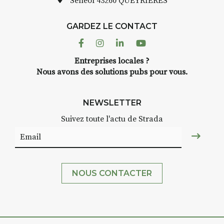
Sénéol
43260 QUEYRIERES
GARDEZ LE CONTACT
Facebook
Instagram
Linkedin
Youtube
Entreprises locales ?
Nous avons des solutions pubs pour vous.
NEWSLETTER
Suivez toute l'actu de Strada
NOUS CONTACTER