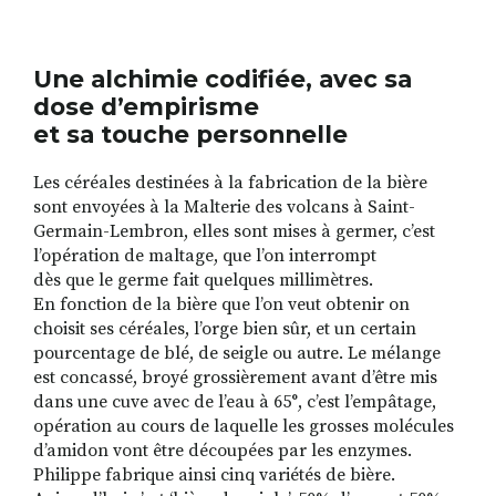
Une alchimie codifiée, avec sa
dose d’empirisme
et sa touche personnelle
Les céréales destinées à la fabrication de la bière
sont envoyées à la Malterie des volcans à Saint-
Germain-Lembron, elles sont mises à germer, c’est
l’opération de maltage, que l’on interrompt
dès que le germe fait quelques millimètres.
En fonction de la bière que l’on veut obtenir on
choisit ses céréales, l’orge bien sûr, et un certain
pourcentage de blé, de seigle ou autre. Le mélange
est concassé, broyé grossièrement avant d’être mis
dans une cuve avec de l’eau à 65°, c’est l’empâtage,
opération au cours de laquelle les grosses molécules
d’amidon vont être découpées par les enzymes.
Philippe fabrique ainsi cinq variétés de bière.