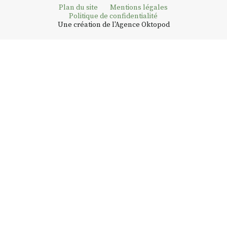
Plan du site
Mentions légales
Politique de confidentialité
Une création de l'Agence Oktopod