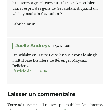
brasseurs-agriculteurs est très positives et bien
dans l’esprit des gens de Gévaudan. A quand un
whisky made in Gévaudan ?
Fabrice Brun
Joëlle Andreys
- 12 juillet 2018
Un whisky en Haute Loire ? nous avons le single
malt Home Distillers de Bérenger Mayoux.
Délicieux.
L’article de STRADA.
Laisser un commentaire
Votre adresse e-mail ne sera pas publiée.
Les champs