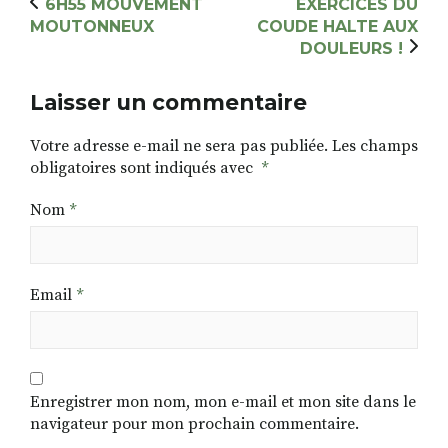
6H55 MOUVEMENT
EXERCICES DU
MOUTONNEUX
COUDE HALTE AUX
DOULEURS !
Laisser un commentaire
Votre adresse e-mail ne sera pas publiée.
Les champs
obligatoires sont indiqués avec
*
Nom
*
Email
*
Enregistrer mon nom, mon e-mail et mon site dans le
navigateur pour mon prochain commentaire.