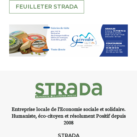
FEUILLETER STRADA
Entreprise locale de l’Economie sociale et solidaire.
Humaniste, éco-citoyen et résolument Positif depuis
2008
STRADA