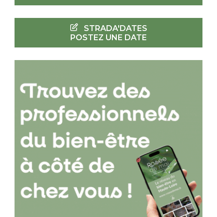
STRADA'DATES
POSTEZ UNE DATE