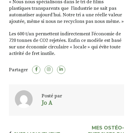
« Nous nous spécialisons dans le tri de films
plastiques transparents que l’industrie ne sait pas
automatiser aujourd’hui. Notre tri a une réelle valeur
ajoutée, même si nous ne recyclons pas nous même. »
Les 600 t/an permettent indirectement l’économie de
720 tonnes de CO2 rejetées. Enfin ce modèle est basé
sur une économie circulaire « locale » qui évite toute
activité de fret inutile.
Partager
Posté par
Jo A
MES OSTÉO-