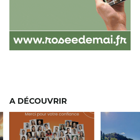
A DÉCOUVRIR