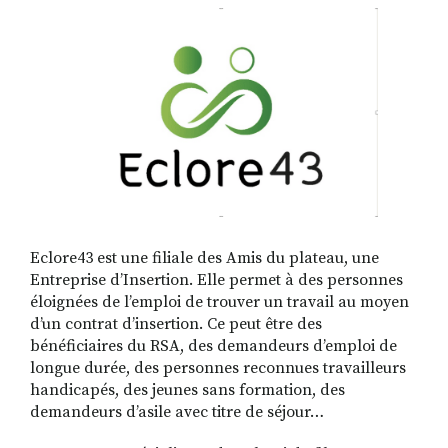
RECHERCHER
S'ABONNER
S'INSCRIRE À LA NEWSLETTER
FACEBOOK
INSTAGRAM
LINKEDIN
YOUTUBE
Eclore43 est une filiale des Amis du plateau, une
Entreprise d’Insertion. Elle permet à des personnes
éloignées de l’emploi de trouver un travail au moyen
d’un contrat d’insertion. Ce peut être des
bénéficiaires du RSA, des demandeurs d’emploi de
longue durée, des personnes reconnues travailleurs
handicapés, des jeunes sans formation, des
demandeurs d’asile avec titre de séjour…