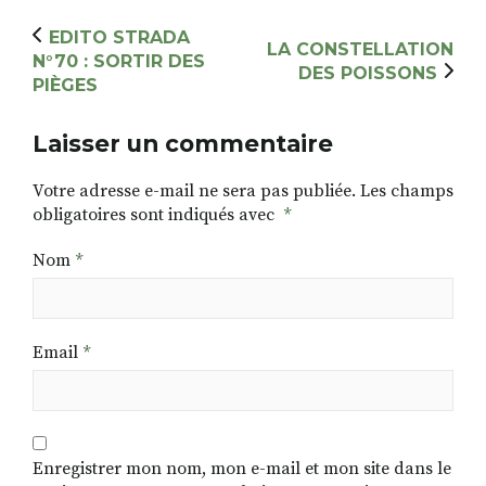
EDITO STRADA
LA CONSTELLATION
N°70 : SORTIR DES
DES POISSONS
PIÈGES
Laisser un commentaire
Votre adresse e-mail ne sera pas publiée.
Les champs
obligatoires sont indiqués avec
*
Nom
*
Email
*
Enregistrer mon nom, mon e-mail et mon site dans le