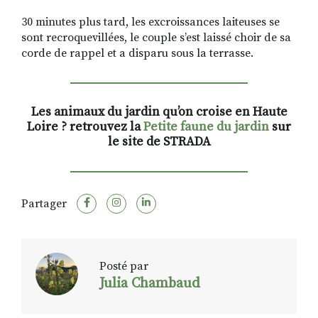
30 minutes plus tard, les excroissances laiteuses se
sont recroquevillées, le couple s’est laissé choir de sa
corde de rappel et a disparu sous la terrasse.
Les animaux du jardin qu’on croise en Haute
Loire ? retrouvez la
Petite faune du jardin
sur
le site de STRADA
Partager
Posté par
Julia Chambaud