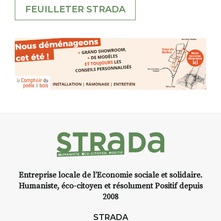
FEUILLETER STRADA
Entreprise locale de l’Economie sociale et solidaire.
Humaniste, éco-citoyen et résolument Positif depuis
2008
STRADA