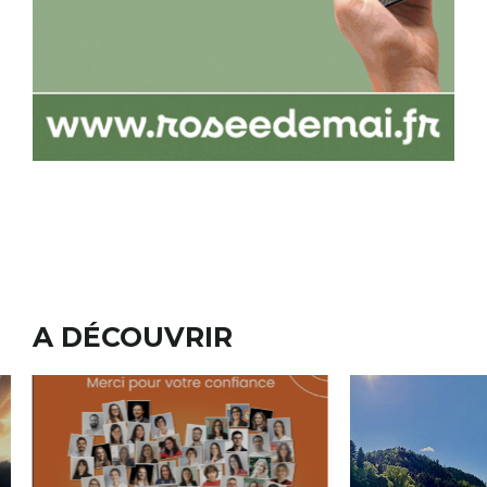
A DÉCOUVRIR