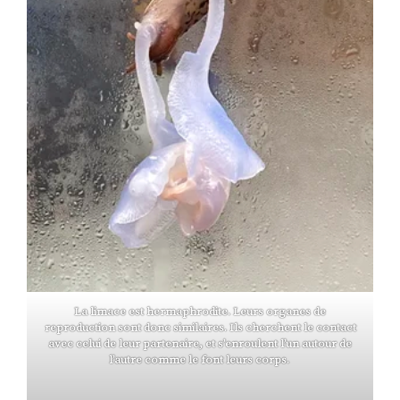
La limace est hermaphrodite. Leurs organes de
reproduction sont donc similaires. Ils cherchent le contact
avec celui de leur partenaire, et s’enroulent l’un autour de
l’autre comme le font leurs corps.