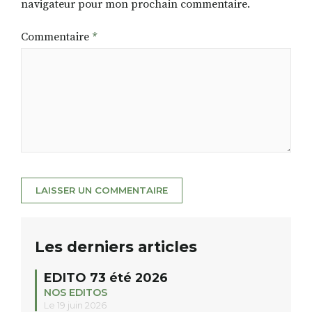
navigateur pour mon prochain commentaire.
Commentaire
*
Les derniers articles
EDITO 73 été 2026
NOS EDITOS
Le 19 juin 2026