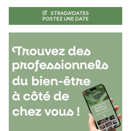
STRADA'DATES
POSTEZ UNE DATE