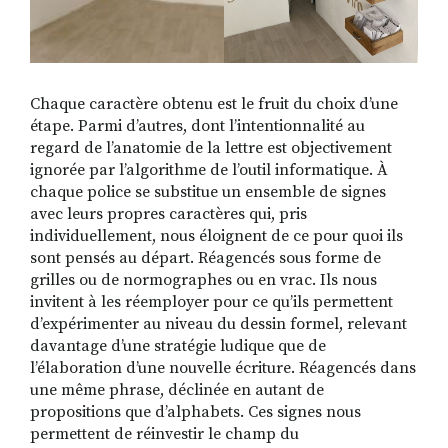
Chaque caractère obtenu est le fruit du choix d’une
étape. Parmi d’autres, dont l’intentionnalité au
regard de l’anatomie de la lettre est objectivement
ignorée par l’algorithme de l’outil informatique. À
chaque police se substitue un ensemble de signes
avec leurs propres caractères qui, pris
individuellement, nous éloignent de ce pour quoi ils
sont pensés au départ. Réagencés sous forme de
grilles ou de normographes ou en vrac. Ils nous
invitent à les réemployer pour ce qu’ils permettent
d’expérimenter au niveau du dessin formel, relevant
davantage d’une stratégie ludique que de
l’élaboration d’une nouvelle écriture. Réagencés dans
une même phrase, déclinée en autant de
propositions que d’alphabets. Ces signes nous
permettent de réinvestir le champ du