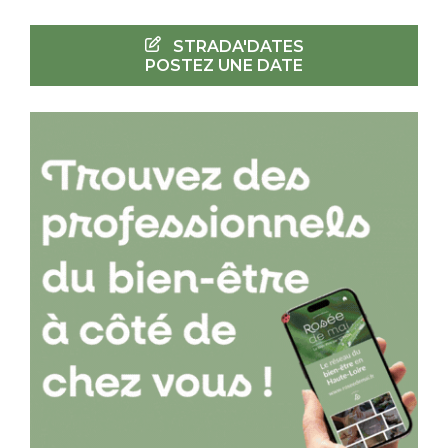
STRADA'DATES
POSTEZ UNE DATE