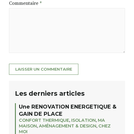
Commentaire
*
Les derniers articles
Une RENOVATION ENERGETIQUE &
GAIN DE PLACE
CONFORT THERMIQUE
,
ISOLATION
,
MA
MAISON
,
AMÉNAGEMENT & DESIGN
,
CHEZ
MOI