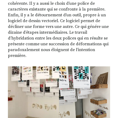
cohérente. Il y a aussi le choix d’une police de
caractères existante qui se confronte à la première.
Enfin, il y a le détournement d’un outil, propre à un
logiciel de dessin vectoriel. Ce logiciel permet de
décliner une forme vers une autre. Ce qui génére une
dizaine d’étapes intermédiaires. Le travail
d’hybridation entre les deux polices qui en résulte se
présente comme une succession de déformations qui
paradoxalement nous éloignent de l’intention
première.