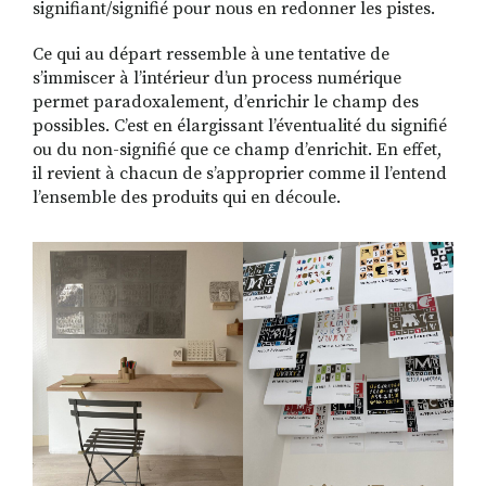
signifiant/signifié pour nous en redonner les pistes.
Ce qui au départ ressemble à une tentative de
s’immiscer à l’intérieur d’un process numérique
permet paradoxalement, d’enrichir le champ des
possibles. C’est en élargissant l’éventualité du signifié
ou du non-signifié que ce champ d’enrichit. En effet,
il revient à chacun de s’approprier comme il l’entend
l’ensemble des produits qui en découle.