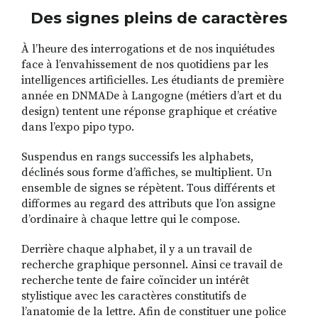
Des signes pleins de caractères
À l’heure des interrogations et de nos inquiétudes
face à l’envahissement de nos quotidiens par les
intelligences artificielles. Les étudiants de première
année en DNMADe à Langogne (métiers d’art et du
design) tentent une réponse graphique et créative
dans l’expo pipo typo.
Suspendus en rangs successifs les alphabets,
déclinés sous forme d’affiches, se multiplient. Un
ensemble de signes se répètent. Tous différents et
difformes au regard des attributs que l’on assigne
d’ordinaire à chaque lettre qui le compose.
Derrière chaque alphabet, il y a un travail de
recherche graphique personnel. Ainsi ce travail de
recherche tente de faire coïncider un intérêt
stylistique avec les caractères constitutifs de
l’anatomie de la lettre. Afin de constituer une police