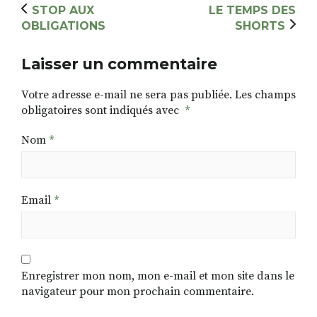
STOP AUX
LE TEMPS DES
OBLIGATIONS
SHORTS
Laisser un commentaire
Votre adresse e-mail ne sera pas publiée.
Les champs
obligatoires sont indiqués avec
*
Nom
*
Email
*
Enregistrer mon nom, mon e-mail et mon site dans le
navigateur pour mon prochain commentaire.