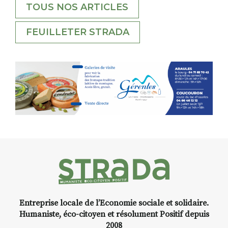
TOUS NOS ARTICLES
FEUILLETER STRADA
Entreprise locale de l’Economie sociale et solidaire.
Humaniste, éco-citoyen et résolument Positif depuis
2008