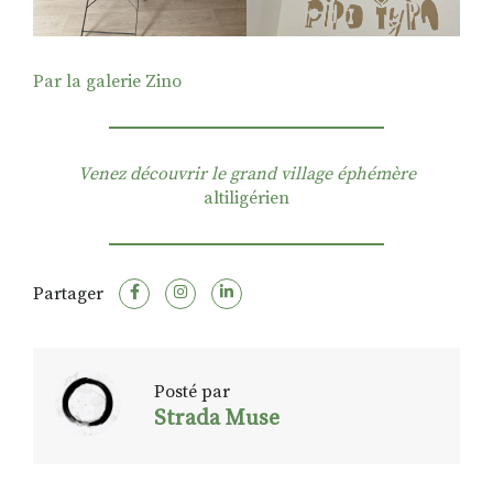
Par la galerie Zino
Venez découvrir le grand village éphémère
altiligérien
Partager
Posté par
Strada Muse