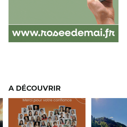
A DÉCOUVRIR