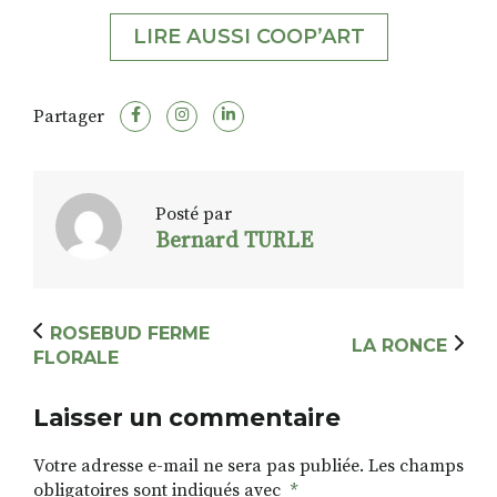
LIRE AUSSI COOP’ART
Partager
Posté par
Bernard TURLE
ROSEBUD FERME
LA RONCE
FLORALE
Laisser un commentaire
Votre adresse e-mail ne sera pas publiée.
Les champs
obligatoires sont indiqués avec
*