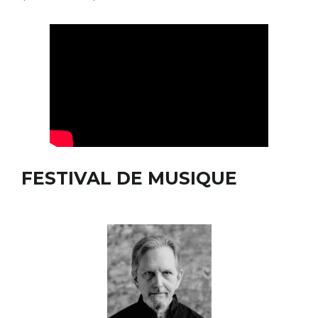
FESTIVAL DE MUSIQUE