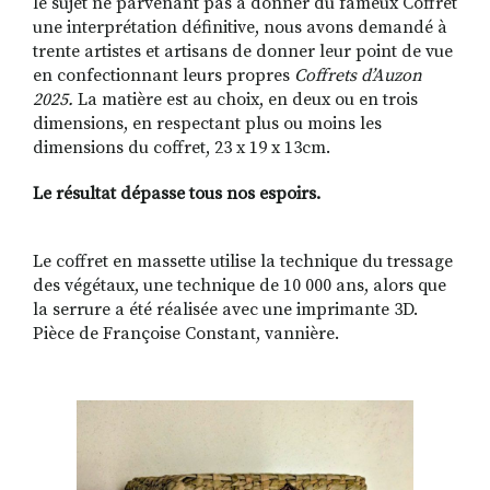
le sujet ne parvenant pas à donner du fameux Coffret
une interprétation définitive, nous avons demandé à
trente artistes et artisans de donner leur point de vue
en confectionnant leurs propres
Coffrets d’Auzon
2025.
La matière est au choix,
en deux ou en trois
dimensions, en respectant plus ou moins les
dimensions du coffret, 23 x 19 x 13cm.
Le résultat dépasse tous nos espoirs.
Le coffret en massette utilise la technique du tressage
des végétaux, une technique de 10 000 ans, alors que
la serrure a été réalisée avec une imprimante 3D.
Pièce de Françoise Constant, vannière.