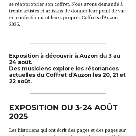
se réapproprier son coffret. Nous avons demandé à
trente artistes et artisans de donner leur point de vue
en confectionnant leurs propres Coffrets dʼAuzon
2025.
Exposition à découvrir à Auzon du 3 au
24 août.
Des musiciens explore les résonances
actuelles du Coffret d’Auzon les 20, 21 et
22 août.
EXPOSITION
DU 3-24 AOÛT
2025
Les historiens qui ont écrit des pages et des pages sur