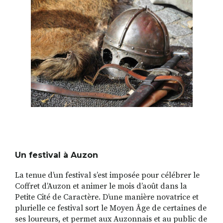
Un festival à Auzon
La tenue dʼun festival sʼest imposée pour célébrer le
Coffret dʼAuzon et animer le mois d’août dans la
Petite Cité de Caractère. Dʼune manière novatrice et
plurielle ce festival sort le Moyen Âge de certaines de
ses loureurs, et permet aux Auzonnais et au public de