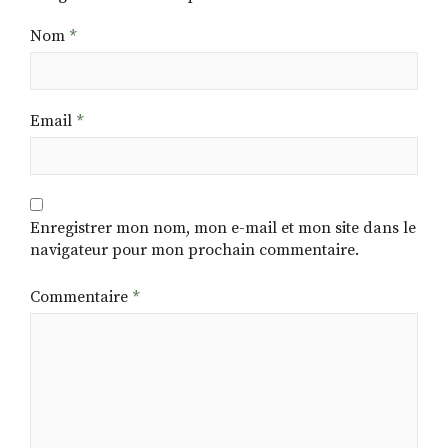
Nom
*
Email
*
Enregistrer mon nom, mon e-mail et mon site dans le
navigateur pour mon prochain commentaire.
Commentaire
*