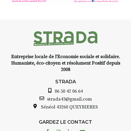
Entreprise locale de l’Economie sociale et solidaire.
Humaniste, éco-citoyen et résolument Positif depuis
2008
STRADA
06 50 42 06 64
strada43@gmail.com
Sénéol
43260 QUEYRIERES
GARDEZ LE CONTACT