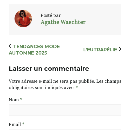
Posté par
Agathe Waechter
TENDANCES MODE
L’EUTRAPÉLIE
AUTOMNE 2025
Laisser un commentaire
Votre adresse e-mail ne sera pas publiée.
Les champs
obligatoires sont indiqués avec
*
Nom
*
Email
*