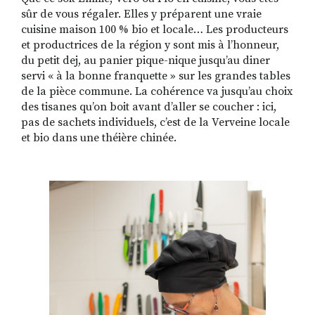
sûr de vous régaler. Elles y préparent une vraie
cuisine maison 100 % bio et locale… Les producteurs
et productrices de la région y sont mis à l’honneur,
du petit dej, au panier pique-nique jusqu’au diner
servi « à la bonne franquette » sur les grandes tables
de la pièce commune. La cohérence va jusqu’au choix
des tisanes qu’on boit avant d’aller se coucher : ici,
pas de sachets individuels, c’est de la Verveine locale
et bio dans une théière chinée.