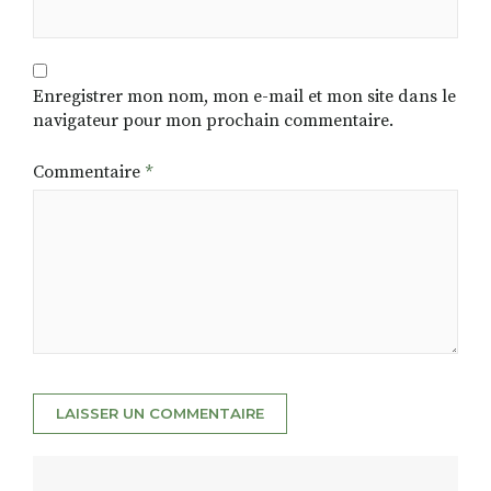
Enregistrer mon nom, mon e-mail et mon site dans le
navigateur pour mon prochain commentaire.
Commentaire
*