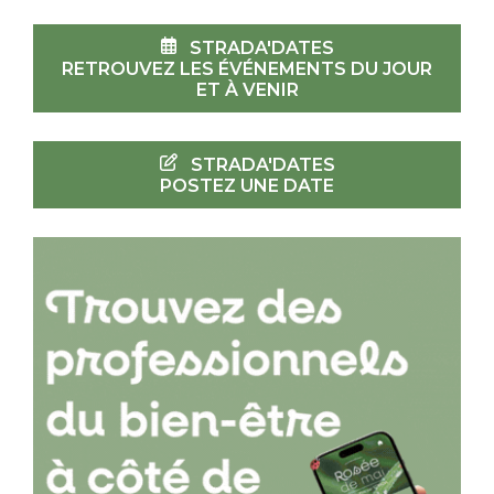
STRADA'DATES
RETROUVEZ LES ÉVÉNEMENTS DU JOUR
ET À VENIR
STRADA'DATES
POSTEZ UNE DATE