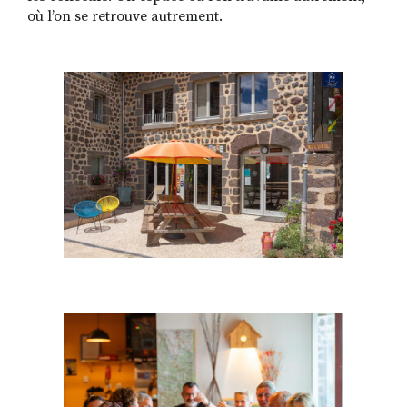
où l’on se retrouve autrement.