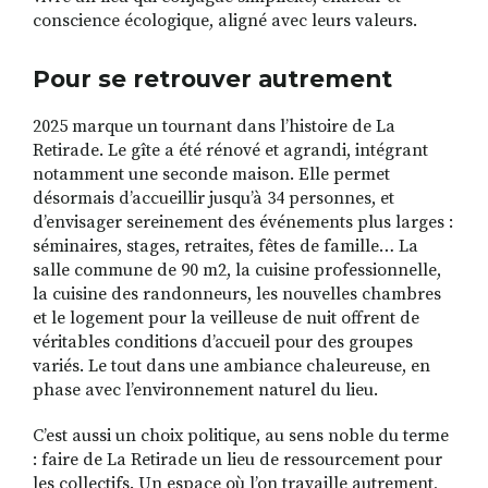
conscience écologique, aligné avec leurs valeurs.
Pour se retrouver autrement
2025 marque un tournant dans l’histoire de La
Retirade. Le gîte a été rénové et agrandi, intégrant
notamment une seconde maison. Elle permet
désormais d’accueillir jusqu’à 34 personnes, et
d’envisager sereinement des événements plus larges :
séminaires, stages, retraites, fêtes de famille… La
salle commune de 90 m2, la cuisine professionnelle,
la cuisine des randonneurs, les nouvelles chambres
et le logement pour la veilleuse de nuit offrent de
véritables conditions d’accueil pour des groupes
variés. Le tout dans une ambiance chaleureuse, en
phase avec l’environnement naturel du lieu.
C’est aussi un choix politique, au sens noble du terme
: faire de La Retirade un lieu de ressourcement pour
les collectifs. Un espace où l’on travaille autrement,