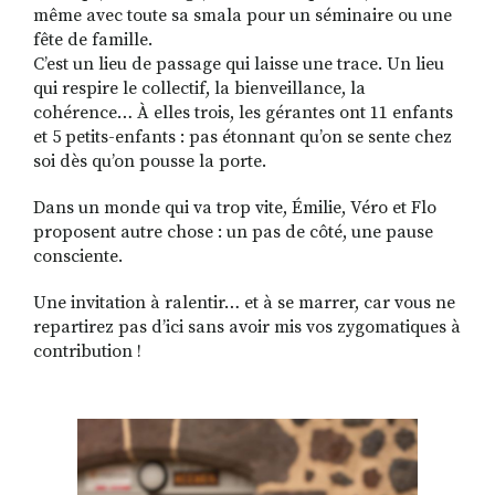
même avec toute sa smala pour un séminaire ou une
fête de famille.
C’est un lieu de passage qui laisse une trace. Un lieu
qui respire le collectif, la bienveillance, la
cohérence… À elles trois, les gérantes ont 11 enfants
et 5 petits-enfants : pas étonnant qu’on se sente chez
soi dès qu’on pousse la porte.
Dans un monde qui va trop vite, Émilie, Véro et Flo
proposent autre chose : un pas de côté, une pause
consciente.
Une invitation à ralentir… et à se marrer, car vous ne
repartirez pas d’ici sans avoir mis vos zygomatiques à
contribution !