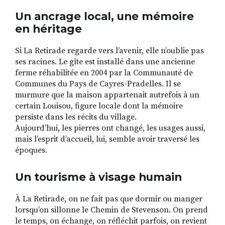
Un ancrage local, une mémoire
en héritage
Si La Retirade regarde vers l’avenir, elle n’oublie pas
ses racines. Le gîte est installé dans une ancienne
ferme réhabilitée en 2004 par la Communauté de
Communes du Pays de Cayres-Pradelles. Il se
murmure que la maison appartenait autrefois à un
certain Louisou, figure locale dont la mémoire
persiste dans les récits du village.
Aujourd’hui, les pierres ont changé, les usages aussi,
mais l’esprit d’accueil, lui, semble avoir traversé les
époques.
Un tourisme à visage humain
À La Retirade, on ne fait pas que dormir ou manger
lorsqu’on sillonne le Chemin de Stevenson. On prend
le temps, on échange, on réfléchit parfois, on revient