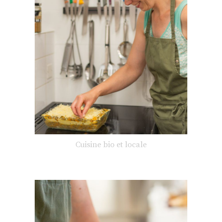
Cuisine bio et locale