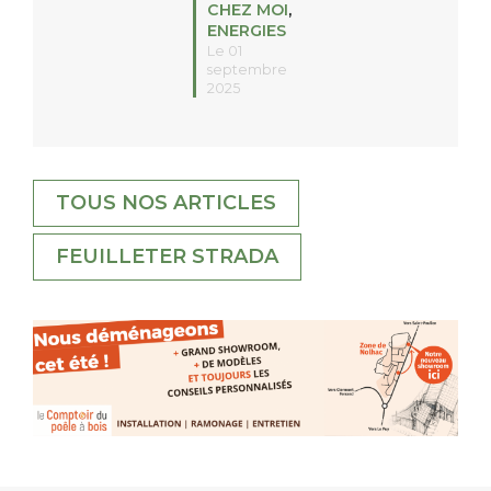
CHEZ MOI
,
ENERGIES
Le 01
septembre
2025
TOUS NOS ARTICLES
FEUILLETER STRADA