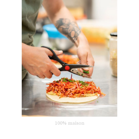
100% maison