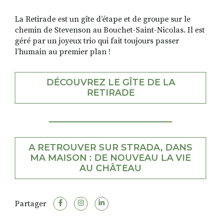
La Retirade est un gîte d’étape et de groupe sur le
chemin de Stevenson au Bouchet-Saint-Nicolas. Il est
géré par un joyeux trio qui fait toujours passer
l’humain au premier plan !
DÉCOUVREZ LE GÎTE DE LA
RETIRADE
A RETROUVER SUR STRADA, DANS
MA MAISON : DE NOUVEAU LA VIE
AU CHÂTEAU
Partager