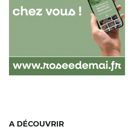
A DÉCOUVRIR