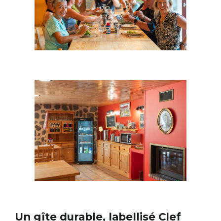
Un gîte durable, labellisé Clef