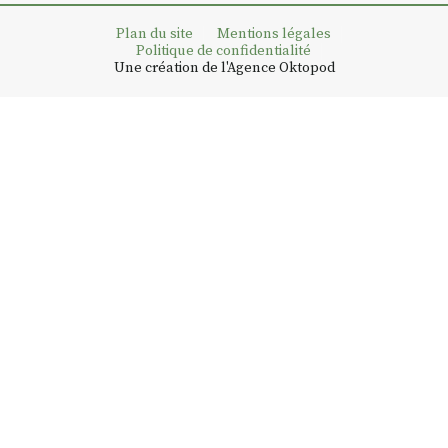
Plan du site
Mentions légales
Politique de confidentialité
Une création de l'Agence Oktopod