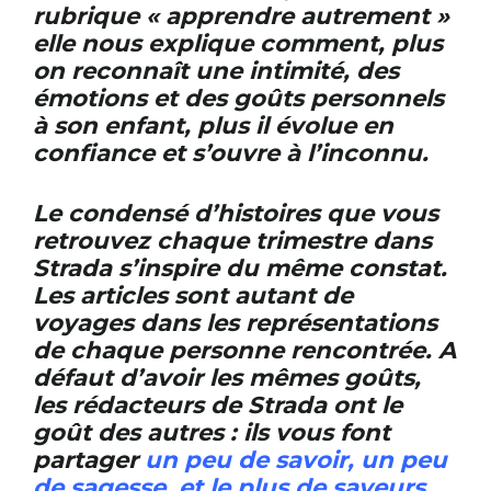
rubrique « apprendre autrement »
elle nous explique comment, plus
on reconnaît une intimité, des
émotions et des goûts personnels
à son enfant, plus il évolue en
confiance et s’ouvre à l’inconnu.
Le condensé d’histoires que vous
retrouvez chaque trimestre dans
Strada s’inspire du même constat.
Les articles sont autant de
voyages dans les représentations
de chaque personne rencontrée. A
défaut d’avoir les mêmes goûts,
les rédacteurs de Strada ont le
goût des autres : ils vous font
partager
un peu de savoir, un peu
de sagesse, et le plus de saveurs