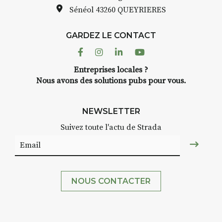
Sénéol
43260 QUEYRIERES
GARDEZ LE CONTACT
Facebook
Instagram
Linkedin
Youtube
Entreprises locales ?
Nous avons des solutions pubs pour vous.
NEWSLETTER
Suivez toute l'actu de Strada
NOUS CONTACTER