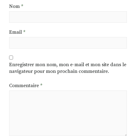
Nom
*
Email
*
Enregistrer mon nom, mon e-mail et mon site dans le
navigateur pour mon prochain commentaire.
Commentaire
*