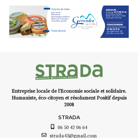
Entreprise locale de l’Economie sociale et solidaire.
Humaniste, éco-citoyen et résolument Positif depuis
2008
STRADA
06 50 42 06 64
strada43@gmail.com