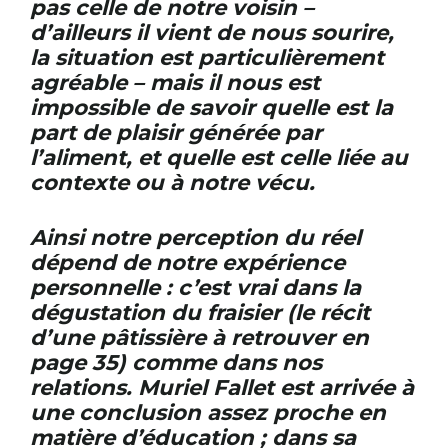
pas celle de notre voisin –
d’ailleurs il vient de nous sourire,
la situation est particulièrement
agréable – mais il nous est
impossible de savoir quelle est la
part de plaisir générée par
l’aliment, et quelle est celle liée au
contexte ou à notre vécu.
Ainsi notre perception du réel
dépend de notre expérience
personnelle : c’est vrai dans la
dégustation du fraisier (le récit
d’une pâtissière à retrouver en
page 35) comme dans nos
relations. Muriel Fallet est arrivée à
une conclusion assez proche en
matière d’éducation ; dans sa