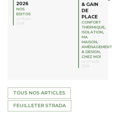
2026
& GAIN
NOS
DE
EDITOS
PLACE
Le 19 juin
CONFORT
2026
THERMIQUE
,
ISOLATION
,
MA
MAISON
,
AMÉNAGEMENT
& DESIGN
,
CHEZ MOI
Le 07 août
2026
TOUS NOS ARTICLES
FEUILLETER STRADA