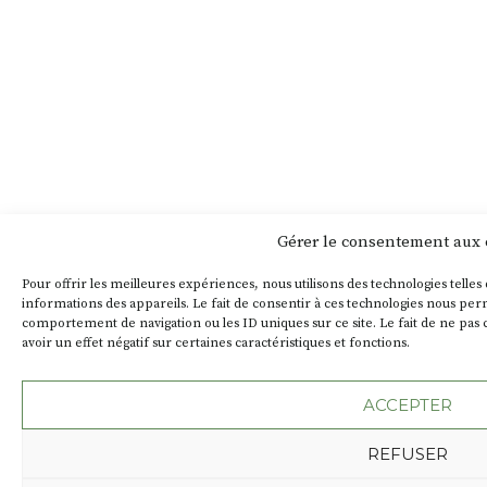
Gérer le consentement aux 
Pour offrir les meilleures expériences, nous utilisons des technologies telle
informations des appareils. Le fait de consentir à ces technologies nous perm
comportement de navigation ou les ID uniques sur ce site. Le fait de ne pa
avoir un effet négatif sur certaines caractéristiques et fonctions.
ACCEPTER
REFUSER