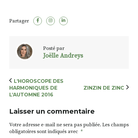
Partager
Posté par
Joëlle Andreys
L’HOROSCOPE DES
HARMONIQUES DE
ZINZIN DE ZINC
L’AUTOMNE 2016
Laisser un commentaire
Votre adresse e-mail ne sera pas publiée.
Les champs
obligatoires sont indiqués avec
*