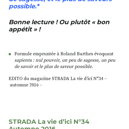
possible.*
Bonne lecture ! Ou plutôt « bon
appétit » !
Formule empruntée à Roland Barthes évoquant
sapienta : nul pouvoir, un peu de sagesse, un peu
de savoir et le plus de saveur possible.
EDITO du magazine STRADA La vie d’ici N°34 –
automne 2016 –
STRADA La vie d’ici N°34
Automne 2016