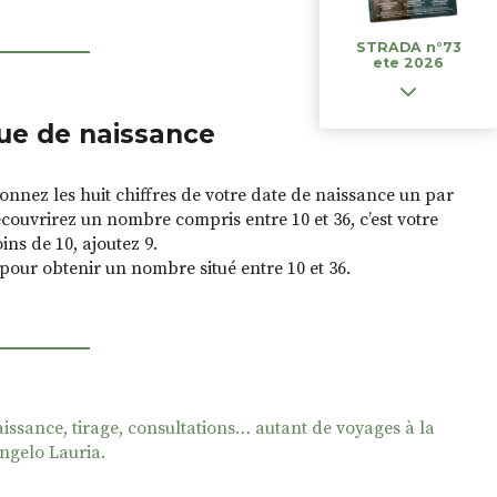
STRADA n°73
ete 2026
ue de naissance
onnez les huit chiffres de votre date de naissance un par
 découvrirez un nombre compris entre 10 et 36, c’est votre
ns de 10, ajoutez 9.
 pour obtenir un nombre situé entre 10 et 36.
issance, tirage, consultations… autant de voyages à la
ngelo Lauria.