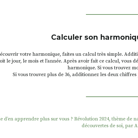
Calculer son harmoniq
écouvrir votre harmonique, faites un calcul très simple. Additi
oit le jour, le mois et l’année. Après avoir fait ce calcul, vous
harmonique. Si vous trouvez moi
Si vous trouvez plus de 36, additionnez les deux chiffres
e d’en apprendre plus sur vous ? Révolution 2024, thème de na
découvertes de soi, par A