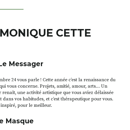
RMONIQUE CETTE
Le Messager
bre 24 vous parle ! Cette année c’est la renaissance du
qui vous concerne. Projets, amitié, amour, arts… Un
renaît, une activité artistique que vous aviez délaissée
t dans vos habitudes, et c’est thérapeutique pour vous.
inspiré, pour le meilleur.
le Masque