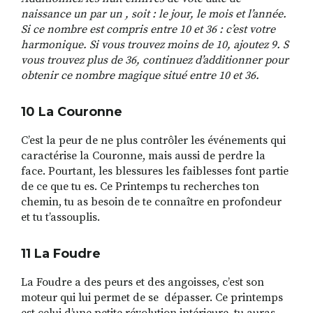
naissance un par un , soit : le jour, le mois et l’année.
Si ce nombre est compris entre 10 et 36 : c’est votre
harmonique. Si vous trouvez moins de 10, ajoutez 9. S
vous trouvez plus de 36, continuez d’additionner pour
obtenir ce nombre magique situé entre 10 et 36.
10 La Couronne
C’est la peur de ne plus contrôler les événements qui
caractérise la Couronne, mais aussi de perdre la
face. Pourtant, les blessures les faiblesses font partie
de ce que tu es. Ce Printemps tu recherches ton
chemin, tu as besoin de te connaître en profondeur
et tu t’assouplis.
11 La Foudre
La Foudre a des peurs et des angoisses, c’est son
moteur qui lui permet de se dépasser. Ce printemps