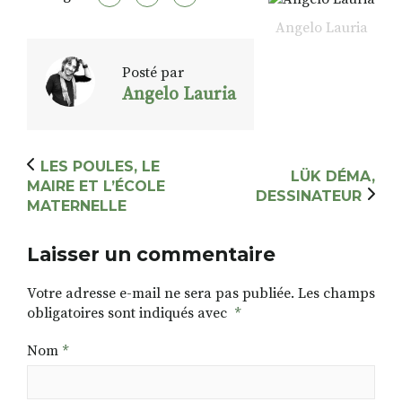
Angelo Lauria
Posté par
Angelo Lauria
LES POULES, LE
LÜK DÉMA,
MAIRE ET L’ÉCOLE
DESSINATEUR
MATERNELLE
Laisser un commentaire
Votre adresse e-mail ne sera pas publiée.
Les champs
obligatoires sont indiqués avec
*
Nom
*