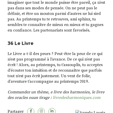
imaginer que tout le monde puisse être pareil, ça n’est
pas dans ses modes de pensée. On ne peut pas le
définir, et être un mouton parmi d’autres ne lui sied
pas. Au printemps tu te retrouves, ami sphinx, tu
sembles te connaître de mieux en mieux et tu gagnes
en confiance. Les partenariats sont favorisés.
36 Le Livre
Le Livre a-t-il des peurs ? Peut-être la peur de ce qui
n’est pas programmé à l’avance. De ce qui n’est pas
écrit ! Alors, au printemps, tu t’assouplis, tu acceptes
d’écouter ton intuition et de reconnaître que parfois
tout n’est pas écrit justement. Un vent de folie,
d’aventure t’accompagne au printemps 2019.
Commandez un thème, e livre des harmonies, le livre
des oracles ouun tirage :
livredesharmoniques.com
Partager