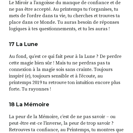
Le Miroir a l’angoisse du manque de confiance et de
ne pas être accepté. Au printemps tu t’organises, tu
mets de l’ordre dans ta vie, tu cherches et trouves ta
place dans ce Monde. Tu auras besoin de réponses
logiques à tes questionnements, et tu les auras !
17 La Lune
Au fond, qu’est ce qui fait peur à la Lune ? De perdre
cette magie bien sûr ! Mais tu ne perdras pas ta
connexion à la magie sois sans crainte. Toujours
inspiré (e), toujours sensible et à l’écoute, au
printemps 2019 tu retrouve ton intuition encore plus
forte. Tu rayonnes !
18 La M
é
moire
La peur de la Mémoire, c’est de ne pas savoir – ou
peut-être est-ce l’inverse, la peur de trop savoir ?
Retrouves ta confiance, au Printemps, tu montres que