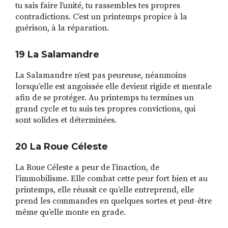
tu sais faire l’unité, tu rassembles tes propres
contradictions. C’est un printemps propice à la
guérison, à la réparation.
19 La Salamandre
La Salamandre n’est pas peureuse, néanmoins
lorsqu’elle est angoissée elle devient rigide et mentale
afin de se protéger. Au printemps tu termines un
grand cycle et tu suis tes propres convictions, qui
sont solides et déterminées.
20 La Roue C
é
leste
La Roue Céleste a peur de l’inaction, de
l’immobilisme. Elle combat cette peur fort bien et au
printemps, elle réussit ce qu’elle entreprend, elle
prend les commandes en quelques sortes et peut-être
même qu’elle monte en grade.