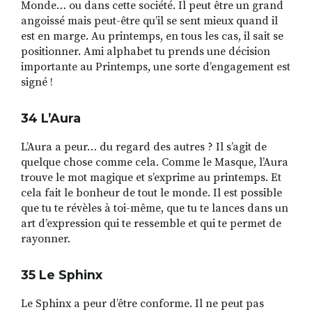
Monde… ou dans cette société. Il peut être un grand
angoissé mais peut-être qu’il se sent mieux quand il
est en marge. Au printemps, en tous les cas, il sait se
positionner. Ami alphabet tu prends une décision
importante au Printemps, une sorte d’engagement est
signé !
34 L
’
Aura
L’Aura a peur… du regard des autres ? Il s’agit de
quelque chose comme cela. Comme le Masque, l’Aura
trouve le mot magique et s’exprime au printemps. Et
cela fait le bonheur de tout le monde. Il est possible
que tu te révèles à toi-même, que tu te lances dans un
art d’expression qui te ressemble et qui te permet de
rayonner.
35 Le Sphinx
Le Sphinx a peur d’être conforme. Il ne peut pas