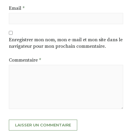
Email
*
Enregistrer mon nom, mon e-mail et mon site dans le
navigateur pour mon prochain commentaire.
Commentaire
*