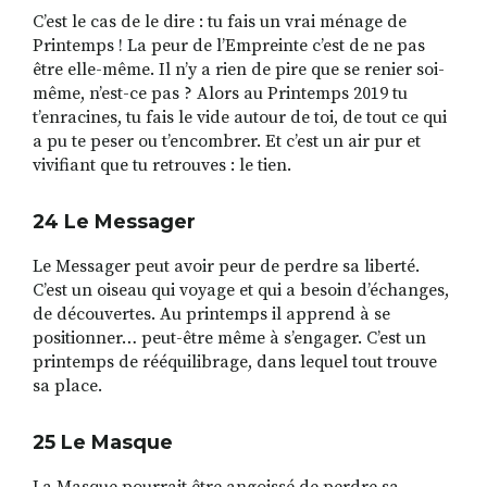
C’est le cas de le dire : tu fais un vrai ménage de
Printemps ! La peur de l’Empreinte c’est de ne pas
être elle-même. Il n’y a rien de pire que se renier soi-
même, n’est-ce pas ? Alors au Printemps 2019 tu
t’enracines, tu fais le vide autour de toi, de tout ce qui
a pu te peser ou t’encombrer. Et c’est un air pur et
vivifiant que tu retrouves : le tien.
24 Le Messager
Le Messager peut avoir peur de perdre sa liberté.
C’est un oiseau qui voyage et qui a besoin d’échanges,
de découvertes. Au printemps il apprend à se
positionner… peut-être même à s’engager. C’est un
printemps de rééquilibrage, dans lequel tout trouve
sa place.
25 Le Masque