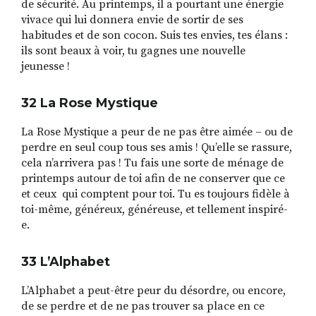
de sécurité. Au printemps, il a pourtant une énergie
vivace qui lui donnera envie de sortir de ses
habitudes et de son cocon. Suis tes envies, tes élans :
ils sont beaux à voir, tu gagnes une nouvelle
jeunesse !
32 La Rose Mystique
La Rose Mystique a peur de ne pas être aimée – ou de
perdre en seul coup tous ses amis ! Qu’elle se rassure,
cela n’arrivera pas ! Tu fais une sorte de ménage de
printemps autour de toi afin de ne conserver que ce
et ceux qui comptent pour toi. Tu es toujours fidèle à
toi-même, généreux, généreuse, et tellement inspiré-
e.
33 L
’
Alphabet
L’Alphabet a peut-être peur du désordre, ou encore,
de se perdre et de ne pas trouver sa place en ce