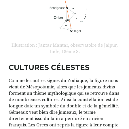
Illustration : Jantar Mantar, observatoire de Jaipur,
Inde, 18ème S.
CULTURES CÉLESTES
Comme les autres signes du Zodiaque, la figure nous
vient de Mésopotamie, alors que les jumeaux divins
forment un thème mythologique qui se retrouve dans
de nombreuses cultures. Ainsi la constellation est de
longue date un symbole du double et de la gémellité.
Gémeaux veut bien dire jumeaux, le terme
directement issu du latin a perduré en ancien
français. Les Grecs ont repris la figure à leur compte