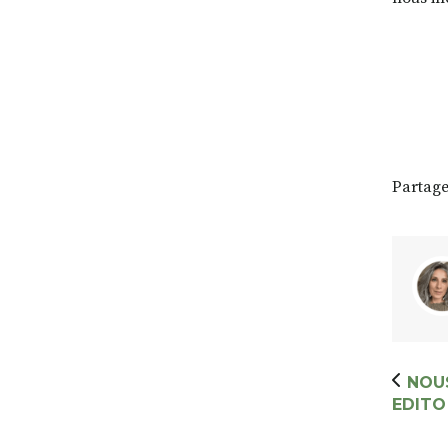
Partage
NOU
EDITO