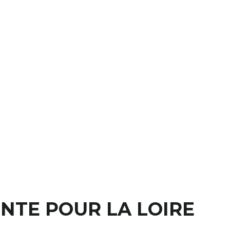
ENTE POUR LA LOIRE