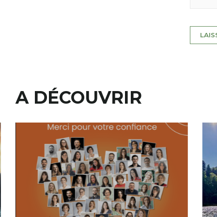
A DÉCOUVRIR