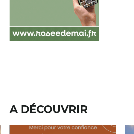
A DÉCOUVRIR