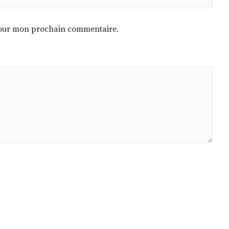
 pour mon prochain commentaire.