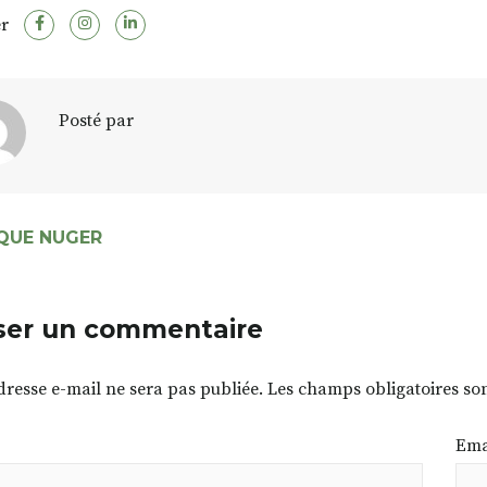
r
Posté par
QUE NUGER
ser un commentaire
dresse e-mail ne sera pas publiée.
Les champs obligatoires so
Ema