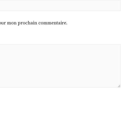
 pour mon prochain commentaire.