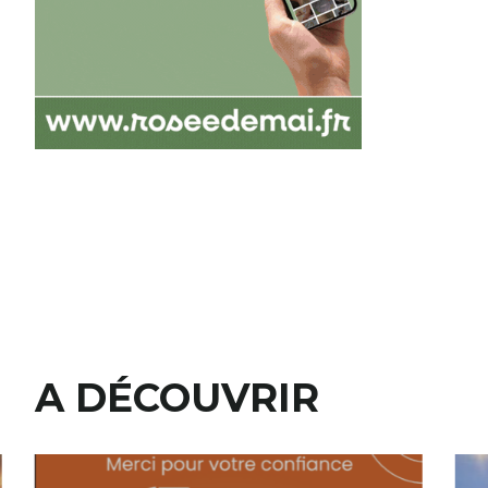
A DÉCOUVRIR