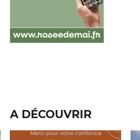
A DÉCOUVRIR