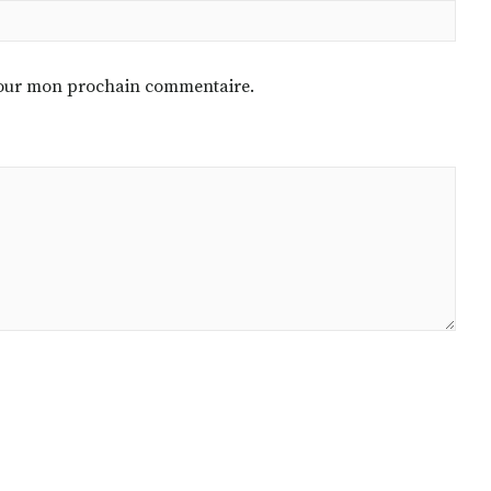
 pour mon prochain commentaire.