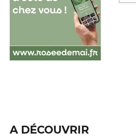
A DÉCOUVRIR