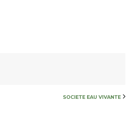
SOCIETE EAU VIVANTE