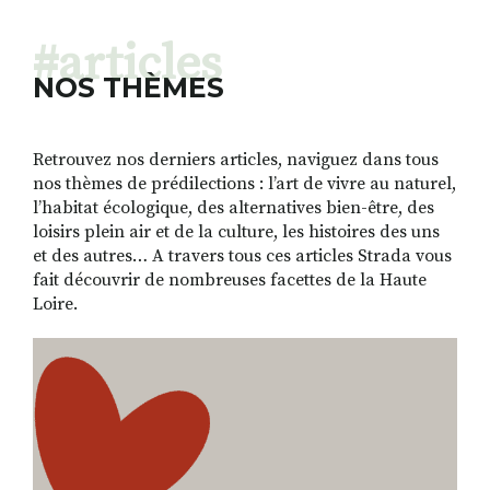
#articles
NOS THÈMES
Retrouvez nos derniers articles, naviguez dans tous
nos thèmes de prédilections : l’art de vivre au naturel,
l’habitat écologique, des alternatives bien-être, des
loisirs plein air et de la culture, les histoires des uns
et des autres… A travers tous ces articles Strada vous
fait découvrir de nombreuses facettes de la Haute
Loire.