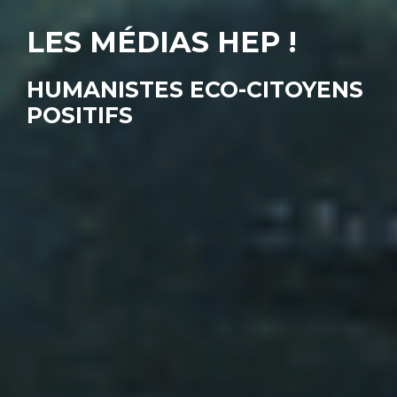
LES MÉDIAS HEP !
HUMANISTES ECO-CITOYENS
POSITIFS