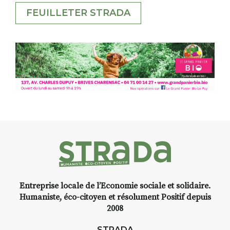
FEUILLETER STRADA
Entreprise locale de l’Economie sociale et solidaire.
Humaniste, éco-citoyen et résolument Positif depuis
2008
STRADA