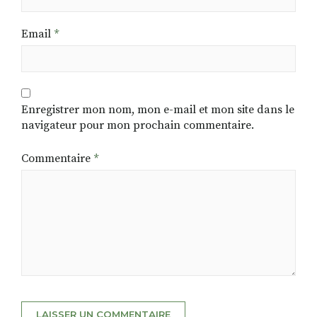
Email
*
Enregistrer mon nom, mon e-mail et mon site dans le
navigateur pour mon prochain commentaire.
Commentaire
*