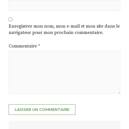
Enregistrer mon nom, mon e-mail et mon site dans le
navigateur pour mon prochain commentaire.
Commentaire
*