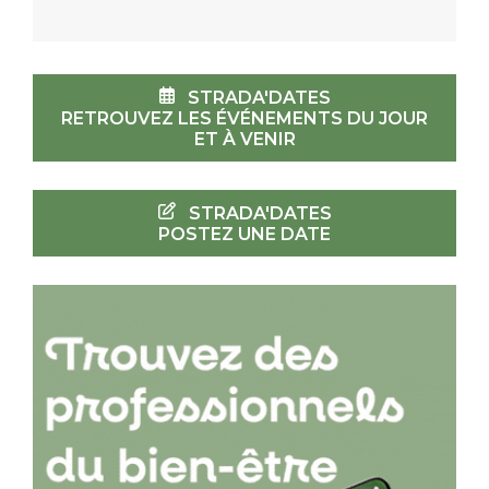
STRADA'DATES
RETROUVEZ LES ÉVÉNEMENTS DU JOUR
ET À VENIR
STRADA'DATES
POSTEZ UNE DATE