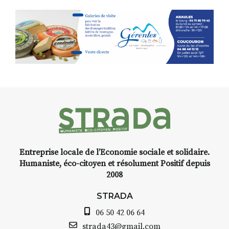
Entreprise locale de l’Economie sociale et solidaire.
Humaniste, éco-citoyen et résolument Positif depuis
2008
STRADA
06 50 42 06 64
strada43@gmail.com