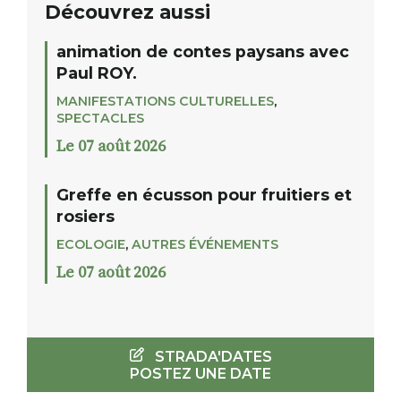
Découvrez aussi
animation de contes paysans avec
Paul ROY.
MANIFESTATIONS CULTURELLES
,
SPECTACLES
Le 07 août 2026
Greffe en écusson pour fruitiers et
rosiers
ECOLOGIE
,
AUTRES ÉVÉNEMENTS
Le 07 août 2026
STRADA'DATES
POSTEZ UNE DATE