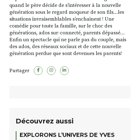
quand le père décide de s’intéresser à la nouvelle
génération sous le regard moqueur de son fils…les
situations invraisemblables s’enchainent ! Une
comédie pour toute la famille, sur le choc des
générations, ados sur-connecté, parents dépassé…
Enfin un spectacle qui ne parle pas du couple, mais
des ados, des réseaux sociaux et de cette nouvelle
génération perdue que sont devenues les parents!
Partager
Découvrez aussi
EXPLORONS L’UNIVERS DE YVES