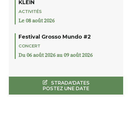
KLEIN
ACTIVITÉS
Le 08 août 2026
Festival Grosso Mundo #2
CONCERT
Du 06 août 2026 au 09 août 2026
STRADA'DATES
POSTEZ UNE DATE