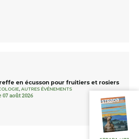
reffe en écusson pour fruitiers et rosiers
COLOGIE
,
AUTRES ÉVÉNEMENTS
e 07 août 2026