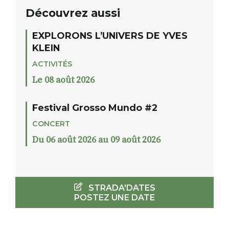
Découvrez aussi
EXPLORONS L’UNIVERS DE YVES
KLEIN
ACTIVITÉS
Le 08 août 2026
Festival Grosso Mundo #2
CONCERT
Du 06 août 2026 au 09 août 2026
STRADA'DATES
POSTEZ UNE DATE