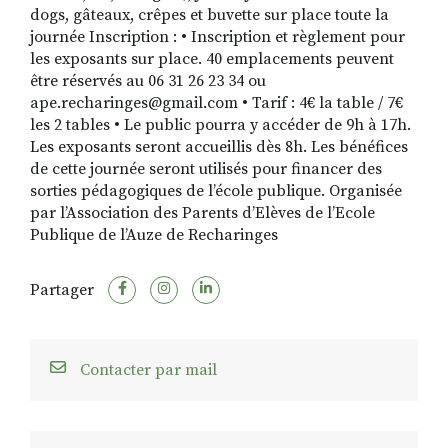
dogs, gâteaux, crêpes et buvette sur place toute la
journée Inscription : • Inscription et règlement pour
les exposants sur place. 40 emplacements peuvent
être réservés au 06 31 26 23 34 ou
ape.recharinges@gmail.com • Tarif : 4€ la table / 7€
les 2 tables • Le public pourra y accéder de 9h à 17h.
Les exposants seront accueillis dès 8h. Les bénéfices
de cette journée seront utilisés pour financer des
sorties pédagogiques de l’école publique. Organisée
par l’Association des Parents d’Elèves de l’Ecole
Publique de l’Auze de Recharinges
Partager
Contacter par mail