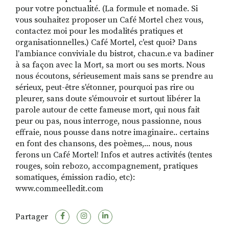
pour votre ponctualité. (La formule et nomade. Si
vous souhaitez proposer un Café Mortel chez vous,
contactez moi pour les modalités pratiques et
organisationnelles.) Café Mortel, c'est quoi? Dans
l'ambiance conviviale du bistrot, chacun.e va badiner
à sa façon avec la Mort, sa mort ou ses morts. Nous
nous écoutons, sérieusement mais sans se prendre au
sérieux, peut-être s'étonner, pourquoi pas rire ou
pleurer, sans doute s'émouvoir et surtout libérer la
parole autour de cette fameuse mort, qui nous fait
peur ou pas, nous interroge, nous passionne, nous
effraie, nous pousse dans notre imaginaire.. certains
en font des chansons, des poèmes,... nous, nous
ferons un Café Mortel! Infos et autres activités (tentes
rouges, soin rebozo, accompagnement, pratiques
somatiques, émission radio, etc):
www.commeelledit.com
Partager