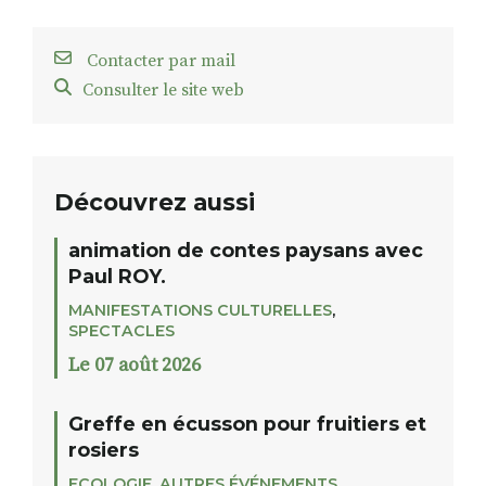
Contacter par mail
Consulter le site web
Découvrez aussi
animation de contes paysans avec
Paul ROY.
MANIFESTATIONS CULTURELLES
,
SPECTACLES
Le 07 août 2026
Greffe en écusson pour fruitiers et
rosiers
ECOLOGIE
,
AUTRES ÉVÉNEMENTS