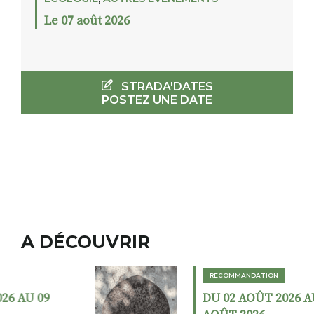
Le 07 août 2026
STRADA'DATES
POSTEZ UNE DATE
A DÉCOUVRIR
RECOMMANDATION
DU 02 AOÛT 2026 AU 23