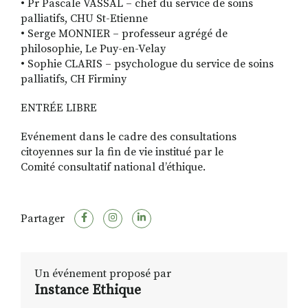
• Pr Pascale VASSAL – chef du service de soins
palliatifs, CHU St-Etienne
• Serge MONNIER – professeur agrégé de
philosophie, Le Puy-en-Velay
• Sophie CLARIS – psychologue du service de soins
palliatifs, CH Firminy
ENTRÉE LIBRE
Evénement dans le cadre des consultations
citoyennes sur la fin de vie institué par le
Comité consultatif national d’éthique.
Partager
Un événement proposé par
Instance Ethique