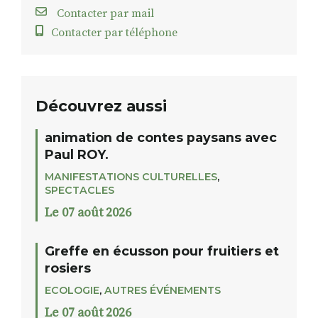
Contacter par mail
Contacter par téléphone
Découvrez aussi
animation de contes paysans avec
Paul ROY.
MANIFESTATIONS CULTURELLES
,
SPECTACLES
Le 07 août 2026
Greffe en écusson pour fruitiers et
rosiers
ECOLOGIE
,
AUTRES ÉVÉNEMENTS
Le 07 août 2026