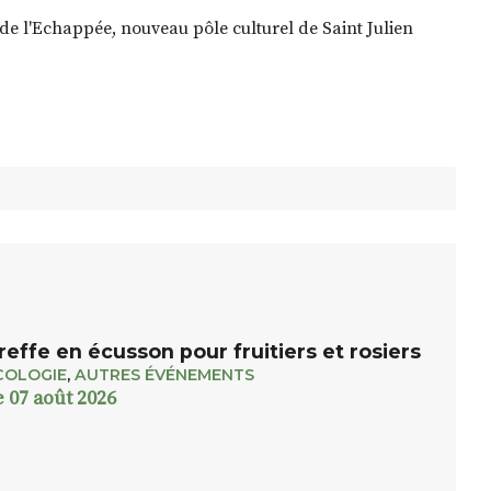
 de l'Echappée, nouveau pôle culturel de Saint Julien
reffe en écusson pour fruitiers et rosiers
COLOGIE
,
AUTRES ÉVÉNEMENTS
e 07 août 2026