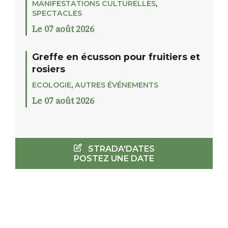
MANIFESTATIONS CULTURELLES
,
SPECTACLES
Le 07 août 2026
Greffe en écusson pour fruitiers et
rosiers
ECOLOGIE
,
AUTRES ÉVÉNEMENTS
Le 07 août 2026
STRADA'DATES
POSTEZ UNE DATE