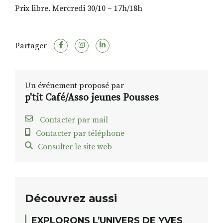
Prix libre. Mercredi 30/10 – 17h/18h
Partager
Un événement proposé par
p'tit Café/Asso jeunes Pousses
Contacter par mail
Contacter par téléphone
Consulter le site web
Découvrez aussi
EXPLORONS L’UNIVERS DE YVES