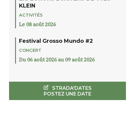
KLEIN
ACTIVITÉS
Le 08 août 2026
Festival Grosso Mundo #2
CONCERT
Du 06 août 2026 au 09 août 2026
STRADA'DATES
POSTEZ UNE DATE