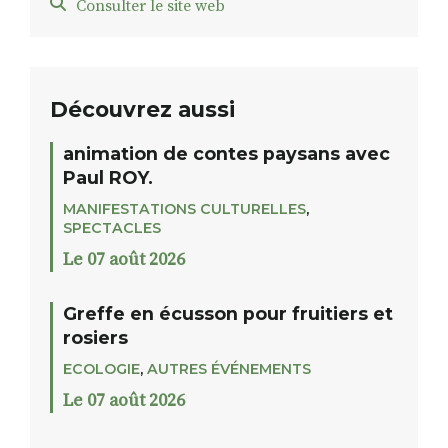
Consulter le site web
Découvrez aussi
animation de contes paysans avec
Paul ROY.
MANIFESTATIONS CULTURELLES
,
SPECTACLES
Le 07 août 2026
Greffe en écusson pour fruitiers et
rosiers
ECOLOGIE
,
AUTRES ÉVÉNEMENTS
Le 07 août 2026