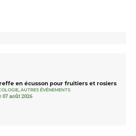
reffe en écusson pour fruitiers et rosiers
COLOGIE
,
AUTRES ÉVÉNEMENTS
e 07 août 2026