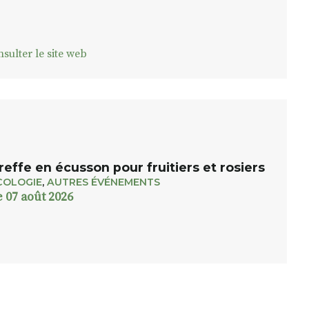
sulter le site web
reffe en écusson pour fruitiers et rosiers
COLOGIE
,
AUTRES ÉVÉNEMENTS
e 07 août 2026