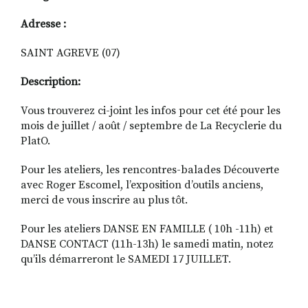
Adresse :
SAINT AGREVE (07)
Description:
Vous trouverez ci-joint les infos pour cet été pour les
mois de juillet / août / septembre de La Recyclerie du
PlatO.
Pour les ateliers, les rencontres-balades Découverte
avec Roger Escomel, l’exposition d’outils anciens,
merci de vous inscrire au plus tôt.
Pour les ateliers DANSE EN FAMILLE ( 10h -11h) et
DANSE CONTACT (11h-13h) le samedi matin, notez
qu’ils démarreront le SAMEDI 17 JUILLET.