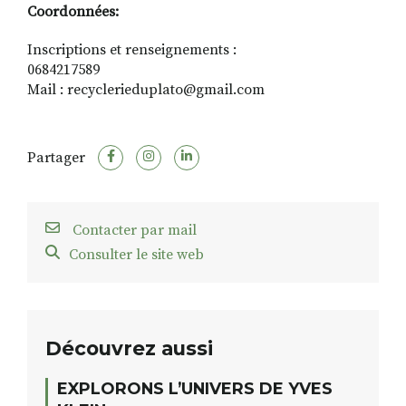
Coordonnées:
Inscriptions et renseignements :
0684217589
Mail : recyclerieduplato@gmail.com
Partager
Contacter par mail
Consulter le site web
Découvrez aussi
EXPLORONS L’UNIVERS DE YVES