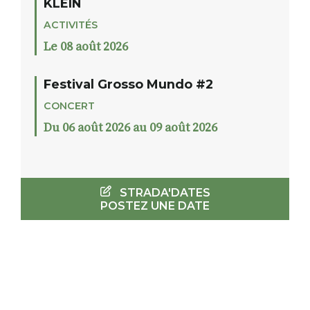
KLEIN
ACTIVITÉS
Le 08 août 2026
Festival Grosso Mundo #2
CONCERT
Du 06 août 2026 au 09 août 2026
STRADA'DATES
POSTEZ UNE DATE