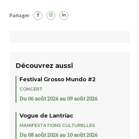
Partager
Découvrez aussi
Festival Grosso Mundo #2
CONCERT
Du 06 août 2026 au 09 août 2026
Vogue de Lantriac
MANIFESTATIONS CULTURELLES
Du 08 août 2026 au 10 août 2026