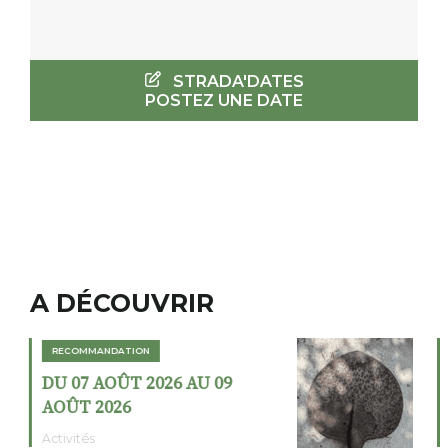
STRADA'DATES
POSTEZ UNE DATE
A DÉCOUVRIR
RECOMMANDATION
DU 02 AOÛT 2026 AU 23
AOÛT 2026
Expositions