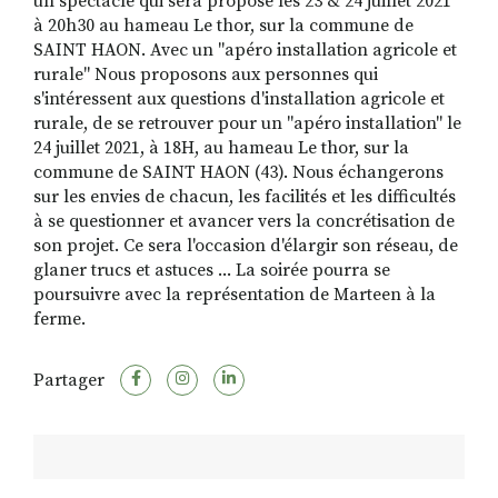
un spectacle qui sera proposé les 23 & 24 juillet 2021
à 20h30 au hameau Le thor, sur la commune de
SAINT HAON. Avec un "apéro installation agricole et
rurale" Nous proposons aux personnes qui
s'intéressent aux questions d'installation agricole et
rurale, de se retrouver pour un "apéro installation" le
24 juillet 2021, à 18H, au hameau Le thor, sur la
commune de SAINT HAON (43). Nous échangerons
sur les envies de chacun, les facilités et les difficultés
à se questionner et avancer vers la concrétisation de
son projet. Ce sera l'occasion d'élargir son réseau, de
glaner trucs et astuces ... La soirée pourra se
poursuivre avec la représentation de Marteen à la
ferme.
Partager