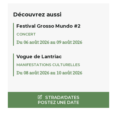
Découvrez aussi
Festival Grosso Mundo #2
CONCERT
Du 06 août 2026 au 09 août 2026
Vogue de Lantriac
MANIFESTATIONS CULTURELLES
Du 08 août 2026 au 10 août 2026
STRADA'DATES
POSTEZ UNE DATE