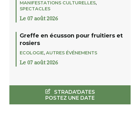
MANIFESTATIONS CULTURELLES
,
SPECTACLES
Le 07 août 2026
Greffe en écusson pour fruitiers et
rosiers
ECOLOGIE
,
AUTRES ÉVÉNEMENTS
Le 07 août 2026
STRADA'DATES
POSTEZ UNE DATE