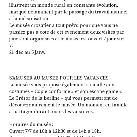
illustrent un monde rural en constante évolution,
marqué notamment par le passage du travail manuel
à la mécanisation.
Le musée crozatier a tout prévu pour que vous ne
passiez pas à coté de cet événement deux visites par
jour sont organisées et le musée est ouvert 7 jour sur
7.
21 déc au 5 janv.
S’AMUSER AU MUSEE POUR LES VACANCES
Le musée vous propose également sa malle aux
costumes « Copie conforme » et son escape game «
Le Trésor de la berline » qui vous permettront de
découvrir autrement le musée. Un moment en famille
à partager durant toutes les vacances.
Horaires du musée :
Ouvert 7/7 de 10h à 12h30 et de 14h à 18h.