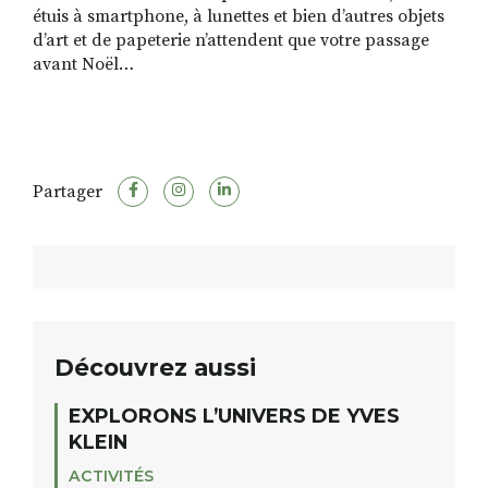
étuis à smartphone, à lunettes et bien d’autres objets
d’art et de papeterie n’attendent que votre passage
avant Noël…
Partager
Découvrez aussi
EXPLORONS L’UNIVERS DE YVES
KLEIN
ACTIVITÉS