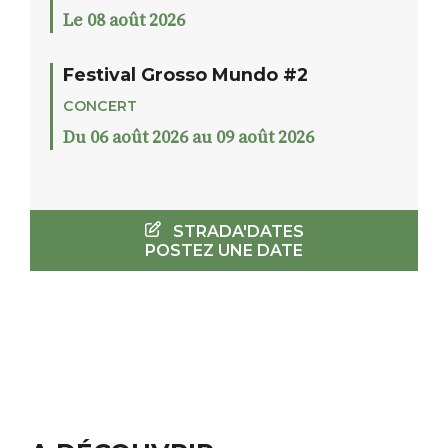
Le 08 août 2026
Festival Grosso Mundo #2
CONCERT
Du 06 août 2026 au 09 août 2026
STRADA'DATES
POSTEZ UNE DATE