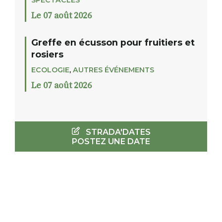
SPECTACLES
Le 07 août 2026
Greffe en écusson pour fruitiers et
rosiers
ECOLOGIE
,
AUTRES ÉVÉNEMENTS
Le 07 août 2026
STRADA'DATES
POSTEZ UNE DATE