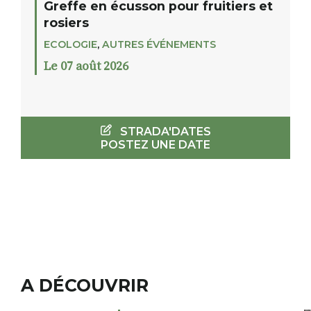
Greffe en écusson pour fruitiers et
rosiers
ECOLOGIE
,
AUTRES ÉVÉNEMENTS
Le 07 août 2026
STRADA'DATES
POSTEZ UNE DATE
A DÉCOUVRIR