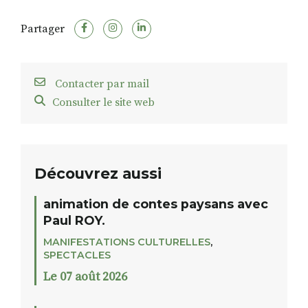
Partager
Contacter par mail
Consulter le site web
Découvrez aussi
animation de contes paysans avec
Paul ROY.
MANIFESTATIONS CULTURELLES
,
SPECTACLES
Le 07 août 2026