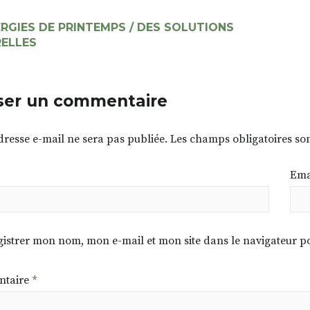
RGIES DE PRINTEMPS / DES SOLUTIONS
ELLES
ser un commentaire
dresse e-mail ne sera pas publiée.
Les champs obligatoires so
Ema
istrer mon nom, mon e-mail et mon site dans le navigateur
taire
*