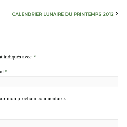
CALENDRIER LUNAIRE DU PRINTEMPS 2012
nt indiqués avec
*
il
*
 pour mon prochain commentaire.