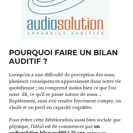
POURQUOI FAIRE UN BILAN
AUDITIF ?
Lorsqu’on a une difficulté de perception des sons,
plusieurs conséquences apparaissent dans notre vie
quotidienne ; on comprend moins bien ce que l’on
nous dit, ce qu’il se passe autour de nous…
Rapidement, sans s’en rendre forcément compte, on
s’isole et on perd en capacité cognitive.
Pour éviter cette détérioration aussi bien sociale que
physique, l’idéal est de commencer par
un