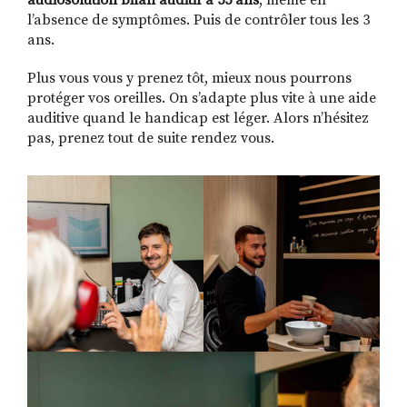
audiosolution bilan auditif à 55 ans
, même en
l’absence de symptômes. Puis de contrôler tous les 3
ans.
Plus vous vous y prenez tôt, mieux nous pourrons
protéger vos oreilles. On s’adapte plus vite à une aide
auditive quand le handicap est léger. Alors n’hésitez
pas, prenez tout de suite rendez vous.