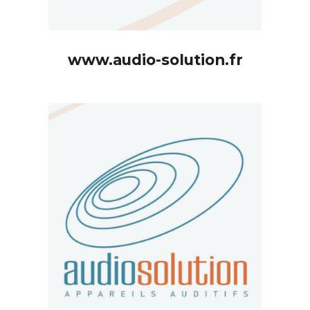
www.audio-solution.fr