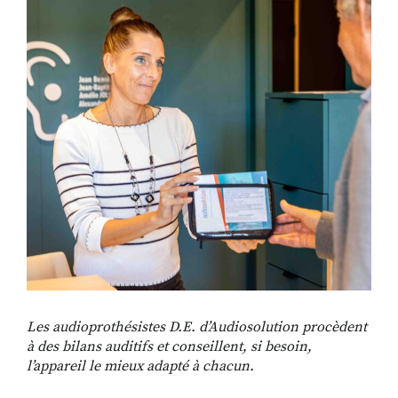
Les audioprothésistes D.E. d’Audiosolution procèdent
à des bilans auditifs et conseillent, si besoin,
l’appareil le mieux adapté à chacun.