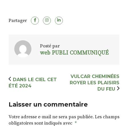
Partager
Posté par
web PUBLI COMMUNIQUÉ
VULCAR CHEMINÉES
DANS LE CIEL CET
ROYER LES PLAISIRS
ÉTÉ 2024
DU FEU
Laisser un commentaire
Votre adresse e-mail ne sera pas publiée.
Les champs
obligatoires sont indiqués avec
*