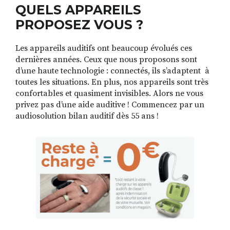
QUELS APPAREILS
PROPOSEZ VOUS ?
Les appareils auditifs ont beaucoup évolués ces
dernières années. Ceux que nous proposons sont
d’une haute technologie : connectés, ils s’adaptent à
toutes les situations. En plus, nos appareils sont très
confortables et quasiment invisibles. Alors ne vous
privez pas d’une aide auditive ! Commencez par un
audiosolution bilan auditif dès 55 ans !