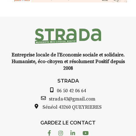
Entreprise locale de l’Economie sociale et solidaire.
Humaniste, éco-citoyen et résolument Positif depuis
2008
STRADA
06 50 42 06 64
strada43@gmail.com
Sénéol
43260 QUEYRIERES
GARDEZ LE CONTACT
Facebook
Instagram
Linkedin
Youtube