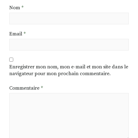
Nom
*
Email
*
Enregistrer mon nom, mon e-mail et mon site dans le
navigateur pour mon prochain commentaire.
Commentaire
*