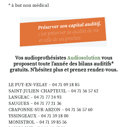
* à but non médical
Vos audioprothésistes
Audiosolution
vous
proposent toute l’année des bilans auditifs*
gratuits. N’hésitez plus et prenez rendez-vous.
LE PUY-EN-VELAY – 04 71 09 18 85
SAINT-JULIEN-CHAPTEUIL – 04 71 56 57 62
LANGEAC – 04 71 77 24 93
SAUGUES – 04 71 77 21 36
CRAPONNE-SUR-ARZON – 04 71 56 57 60
YSSINGEAUX – 04 71 59 18 00
MONISTROL – 04 71 59 85 56