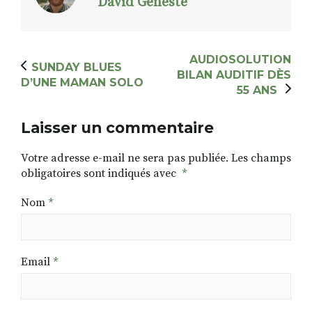
David Geneste
AUDIOSOLUTION
SUNDAY BLUES
BILAN AUDITIF DÈS
D’UNE MAMAN SOLO
55 ANS
Laisser un commentaire
Votre adresse e-mail ne sera pas publiée.
Les champs
obligatoires sont indiqués avec
*
Nom
*
Email
*