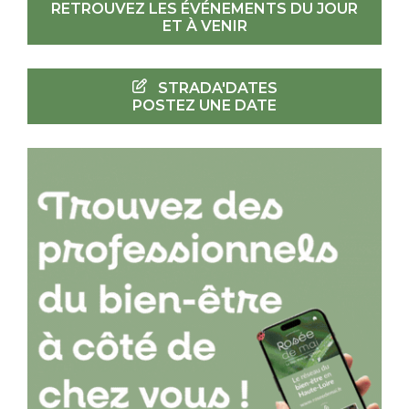
RETROUVEZ LES ÉVÉNEMENTS DU JOUR
ET À VENIR
STRADA'DATES
POSTEZ UNE DATE