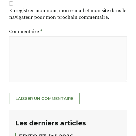
Enregistrer mon nom, mon e-mail et mon site dans le
navigateur pour mon prochain commentaire.
Commentaire
*
Les derniers articles