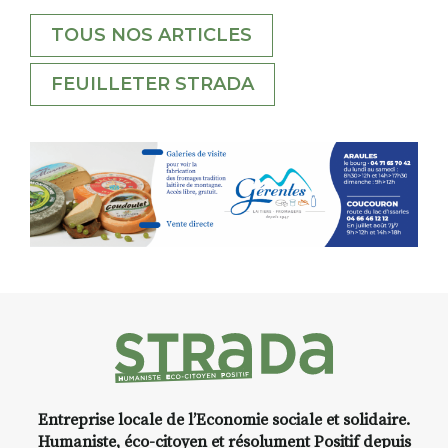
TOUS NOS ARTICLES
FEUILLETER STRADA
Entreprise locale de l’Economie sociale et solidaire.
Humaniste, éco-citoyen et résolument Positif depuis