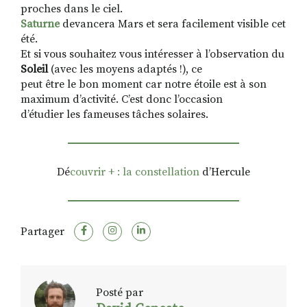
proches dans le ciel.
Saturne
devancera Mars et sera facilement visible cet
été.
Et si vous souhaitez vous intéresser à l’observation du
Soleil
(avec les moyens adaptés !), ce
peut être le bon moment car notre étoile est à son
maximum d’activité. C’est donc l’occasion
d’étudier les fameuses tâches solaires.
Dé
couvrir + : la constellation
d’Hercule
Partager
Posté par