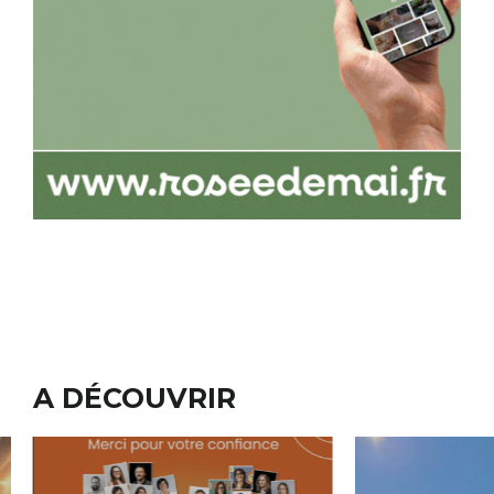
A DÉCOUVRIR