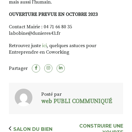
mais aussi l’humain.
OUVERTURE PREVUE EN OCTOBRE 2023
Contact Mairie : 04 71 66 80 35
labobine@dunieres43.fr
Retrouvez juste
ici
, quelques astuces pour
Entreprendre en Coworking
Partager
Posté par
web PUBLI COMMUNIQUÉ
CONSTRUIRE UNE
SALON DU BIEN