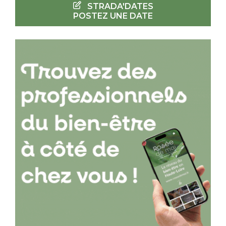
STRADA'DATES
POSTEZ UNE DATE