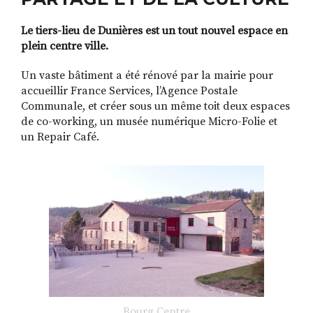
Le tiers-lieu de Dunières est un tout nouvel espace en
plein centre ville.
Un vaste bâtiment a été rénové par la mairie pour
accueillir France Services, l’Agence Postale
Communale, et créer sous un même toit deux espaces
de co-working, un musée numérique Micro-Folie et
un Repair Café.
Bourg Centre