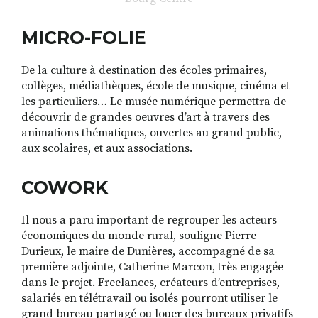
MICRO-FOLIE
De la culture à destination des écoles primaires,
collèges, médiathèques, école de musique, cinéma et
les particuliers… Le musée numérique permettra de
découvrir de grandes oeuvres d’art à travers des
animations thématiques, ouvertes au grand public,
aux scolaires, et aux associations.
COWORK
Il nous a paru important de regrouper les acteurs
économiques du monde rural, souligne Pierre
Durieux, le maire de Dunières, accompagné de sa
première adjointe, Catherine Marcon, très engagée
dans le projet. Freelances, créateurs d’entreprises,
salariés en télétravail ou isolés pourront utiliser le
grand bureau partagé ou louer des bureaux privatifs