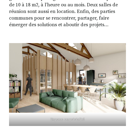
de 10 à 18 m2, à l’heure ou au mois. Deux salles de
réunion sont aussi en location. Enfin, des parties
communes pour se rencontrer, partager, faire
émerger des solutions et aboutir des projets…
Espace convivialité