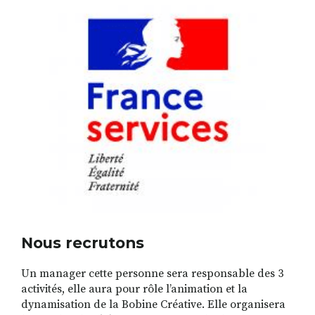
Nous recrutons
Un manager cette personne sera responsable des 3
activités, elle aura pour rôle l’animation et la
dynamisation de la Bobine Créative. Elle organisera