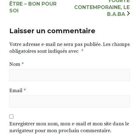
YOURTE
ÊTRE – BON POUR
CONTEMPORAINE, LE
SOI
B.A.BA
Laisser un commentaire
Votre adresse e-mail ne sera pas publiée.
Les champs
obligatoires sont indiqués avec
*
Nom
*
Email
*
Enregistrer mon nom, mon e-mail et mon site dans le
navigateur pour mon prochain commentaire.