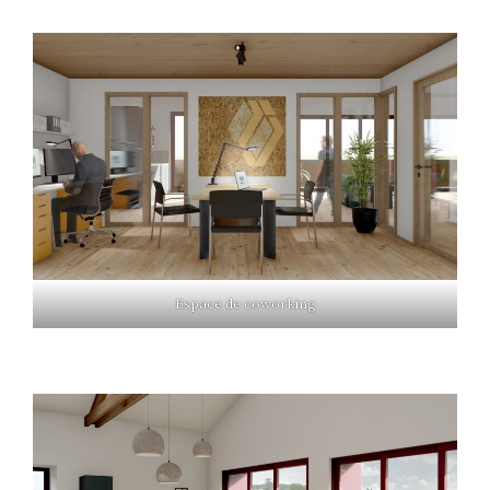
Espace de coworking