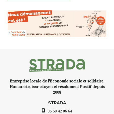
Entreprise locale de l’Economie sociale et solidaire.
Humaniste, éco-citoyen et résolument Positif depuis
2008
STRADA
06 50 42 06 64