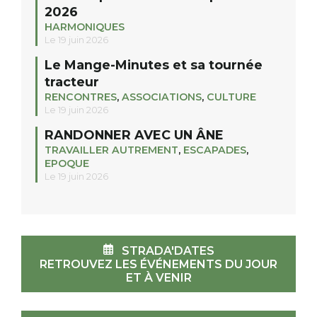
2026
HARMONIQUES
Le 19 juin 2026
Le Mange-Minutes et sa tournée
tracteur
RENCONTRES
,
ASSOCIATIONS
,
CULTURE
Le 19 juin 2026
RANDONNER AVEC UN ÂNE
TRAVAILLER AUTREMENT
,
ESCAPADES
,
EPOQUE
Le 19 juin 2026
STRADA'DATES
RETROUVEZ LES ÉVÉNEMENTS DU JOUR
ET À VENIR