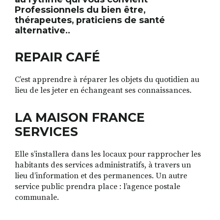
Professionnels du bien être,
thérapeutes, praticiens de santé
alternative..
REPAIR CAFÉ
C’est apprendre à réparer les objets du quotidien au
lieu de les jeter en échangeant ses connaissances.
LA MAISON FRANCE
SERVICES
Elle s’installera dans les locaux pour rapprocher les
habitants des services administratifs, à travers un
lieu d’information et des permanences. Un autre
service public prendra place : l’agence postale
communale.