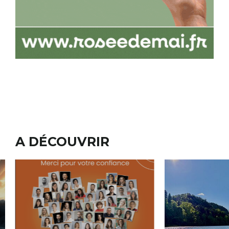
A DÉCOUVRIR