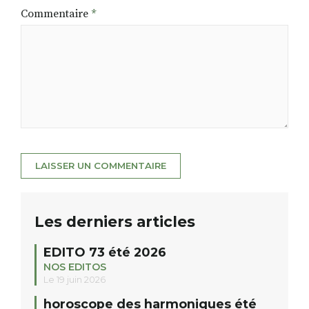
Commentaire
*
Les derniers articles
EDITO 73 été 2026
NOS EDITOS
Le 19 juin 2026
horoscope des harmoniques été