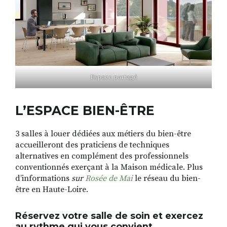
Espace partagé
L’ESPACE BIEN-ÊTRE
3 salles à louer dédiées aux métiers du bien-être
accueilleront des praticiens de techniques
alternatives en complément des professionnels
conventionnés exerçant à la Maison médicale. Plus
d’informations
sur
Rosée de Mai
le réseau du bien-
être en Haute-Loire.
Réservez votre salle de soin et exercez
au rythme qui vous convient