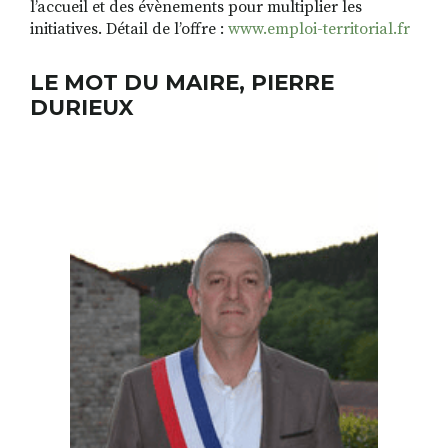
l’accueil et des évènements pour multiplier les
initiatives. Détail de l’offre :
www.emploi-territorial.fr
LE MOT DU MAIRE, PIERRE
DURIEUX