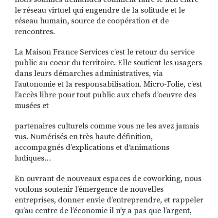
le réseau virtuel qui engendre de la solitude et le
réseau humain, source de coopération et de
rencontres.
La Maison France Services c’est le retour du service
public au coeur du territoire. Elle soutient les usagers
dans leurs démarches administratives, via
l’autonomie et la responsabilisation. Micro-Folie, c’est
l’accès libre pour tout public aux chefs d’oeuvre des
musées et
partenaires culturels comme vous ne les avez jamais
vus. Numérisés en très haute définition,
accompagnés d’explications et d‘animations
ludiques…
En ouvrant de nouveaux espaces de coworking, nous
voulons soutenir l’émergence de nouvelles
entreprises, donner envie d’entreprendre, et rappeler
qu’au centre de l’économie il n’y a pas que l’argent,