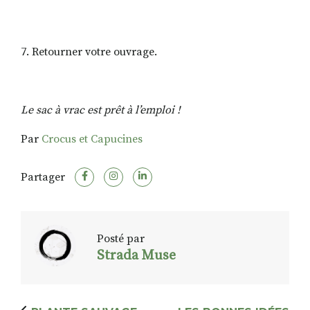
7. Retourner votre ouvrage.
Le sac à vrac est prêt à l’emploi !
Par
Crocus et Capucines
Partager
Posté par
Strada Muse