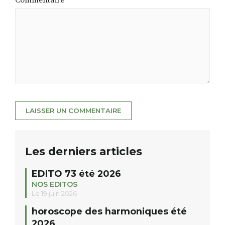
Commentaire
*
Les derniers articles
EDITO 73 été 2026
NOS EDITOS
Le 19 juin 2026
horoscope des harmoniques été
2026