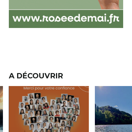
A DÉCOUVRIR