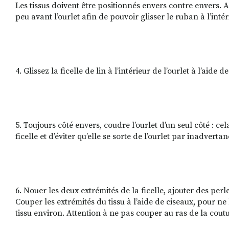
Les tissus doivent être positionnés envers contre envers. 
peu avant l’ourlet afin de pouvoir glisser le ruban à l’intér
4. Glissez la ficelle de lin à l’intérieur de l’ourlet à l’aide d
5. Toujours côté envers, coudre l’ourlet d’un seul côté : ce
ficelle et d’éviter qu’elle se sorte de l’ourlet par inadvertan
6. Nouer les deux extrémités de la ficelle, ajouter des perle
Couper les extrémités du tissu à l’aide de ciseaux, pour n
tissu environ. Attention à ne pas couper au ras de la coutu