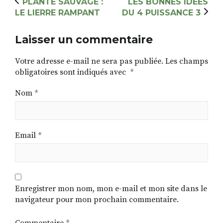
PLANTE SAUVAGE :
LES BONNES IDÉES
LE LIERRE RAMPANT
DU 4 PUISSANCE 3
Laisser un commentaire
Votre adresse e-mail ne sera pas publiée.
Les champs
obligatoires sont indiqués avec
*
Nom
*
Email
*
Enregistrer mon nom, mon e-mail et mon site dans le
navigateur pour mon prochain commentaire.