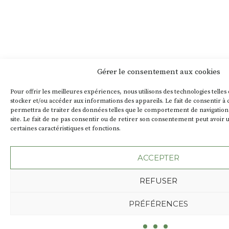
Gérer le consentement aux cookies
Pour offrir les meilleures expériences, nous utilisons des technologies telles
stocker et/ou accéder aux informations des appareils. Le fait de consentir à
permettra de traiter des données telles que le comportement de navigation 
site. Le fait de ne pas consentir ou de retirer son consentement peut avoir u
certaines caractéristiques et fonctions.
ACCEPTER
REFUSER
PRÉFÉRENCES