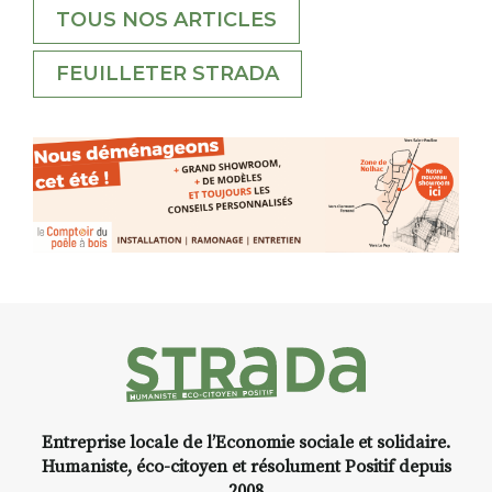
TOUS NOS ARTICLES
FEUILLETER STRADA
Entreprise locale de l’Economie sociale et solidaire.
Humaniste, éco-citoyen et résolument Positif depuis
2008