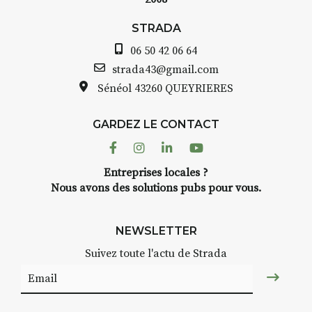
STRADA
06 50 42 06 64
strada43@gmail.com
Sénéol
43260 QUEYRIERES
GARDEZ LE CONTACT
Facebook
Instagram
Linkedin
Youtube
Entreprises locales ?
Nous avons des solutions pubs pour vous.
NEWSLETTER
Suivez toute l'actu de Strada