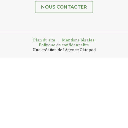
NOUS CONTACTER
Plan du site
Mentions légales
Politique de confidentialité
Une création de l'Agence Oktopod