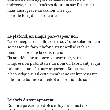
indirecte, par les fenêtres donnant sur l’extérieur
mais aussi grâce au couloir vitré qui
court le long de la structure.
Le plafond, un simple pare-vapeur noir
Les concepteurs malins ont trouvé une solution pour
se passer du faux plafond standardisé et faire
baisser le prix de la construction.
Ils ont déniché un pare-vapeur noir, sans
l’impression publicitaire du nom du fabricant, et qui
l’autorise donc à rester apparent. En terme
d’acoustique aussi cette membrane est intéressante,
elle a une bonne capacité d’absorption du son.
Le choix du tout apparent
Où faire passer les câbles et tuyaux sans faux