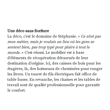
Une déco sans fioriture
La déco, c’est le domaine de Stéphanie. «
Ce n’est pas
mon métier, mais je voulais un lieu où les gens se
sentent bien, pas trop typé pour plaire à tout le
monde
. » C’est réussi. Le mobilier est à base
d’éléments de récupération détournés de leur
destination d’origine. Ici, des caisses de bois pour les
étagères, là, des boisseaux de cheminées pour ranger
les livres. Un touret de fils électriques fait office de
table basse. En revanche, les chaises et les tables de
travail sont de qualité professionnelle pour garantir
le confort.