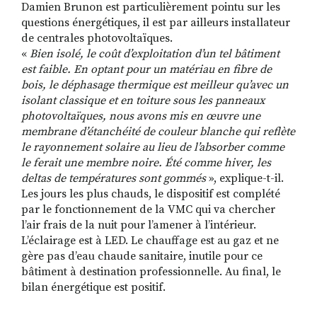
Damien Brunon est particulièrement pointu sur les
questions énergétiques, il est par ailleurs installateur
de centrales photovoltaïques.
«
Bien isolé, le coût d’exploitation d’un tel bâtiment
est faible. En optant pour un matériau en fibre de
bois, le déphasage thermique est meilleur qu’avec un
isolant classique et en toiture sous les panneaux
photovoltaïques, nous avons mis en œuvre une
membrane d’étanchéité de couleur blanche qui reflète
le rayonnement solaire au lieu de l’absorber comme
le ferait une membre noire. Été comme hiver, les
deltas de températures sont gommés
», explique-t-il.
Les jours les plus chauds, le dispositif est complété
par le fonctionnement de la VMC qui va chercher
l’air frais de la nuit pour l’amener à l’intérieur.
L’éclairage est à LED. Le chauffage est au gaz et ne
gère pas d’eau chaude sanitaire, inutile pour ce
bâtiment à destination professionnelle. Au final, le
bilan énergétique est positif.