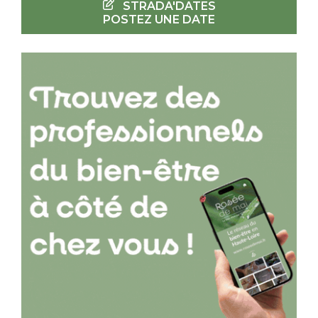
STRADA'DATES
POSTEZ UNE DATE