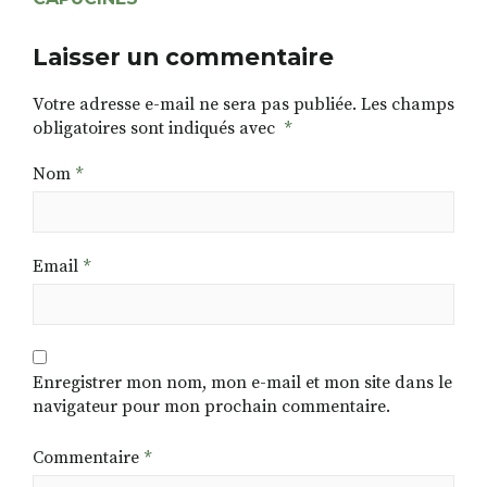
Laisser un commentaire
Votre adresse e-mail ne sera pas publiée.
Les champs
obligatoires sont indiqués avec
*
Nom
*
Email
*
Enregistrer mon nom, mon e-mail et mon site dans le
navigateur pour mon prochain commentaire.
Commentaire
*