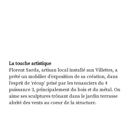
La touche artistique
Florent Sarda, artisan local installé aux Villettes, a
prêté un mobilier d’exposition de sa création, dans
l’esprit de ‘récup’ prisé par les tenanciers du 4
puissance 3, principalement du bois et du métal. On
aime ses sculptures trônant dans le jardin terrasse
abrité des vents au coeur de la structure.