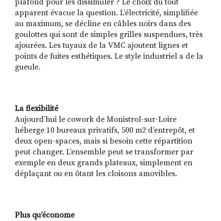
plafond pour les dissimuler ? Le choix du tout
apparent évacue la question. L’électricité, simplifiée
au maximum, se décline en câbles noirs dans des
goulottes qui sont de simples grilles suspendues, très
ajourées. Les tuyaux de la VMC ajoutent lignes et
points de fuites esthétiques. Le style industriel a de la
gueule.
La flexibilité
Aujourd’hui le cowork de Monistrol-sur-Loire
héberge 10 bureaux privatifs, 500 m2 d’entrepôt, et
deux open-spaces, mais si besoin cette répartition
peut changer. L’ensemble peut se transformer par
exemple en deux grands plateaux, simplement en
déplaçant ou en ôtant les cloisons amovibles.
Plus qu’économe