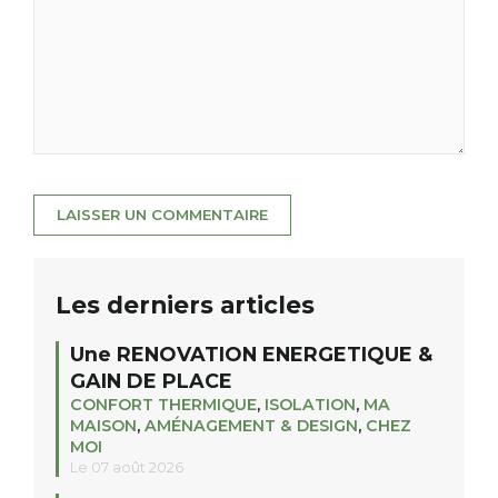
Les derniers articles
Une RENOVATION ENERGETIQUE &
GAIN DE PLACE
CONFORT THERMIQUE
,
ISOLATION
,
MA
MAISON
,
AMÉNAGEMENT & DESIGN
,
CHEZ
MOI
Le 07 août 2026