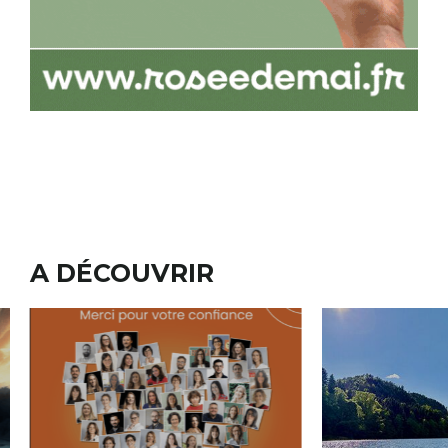
A DÉCOUVRIR