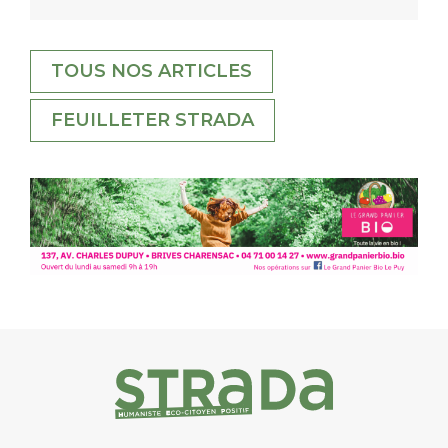
TOUS NOS ARTICLES
FEUILLETER STRADA