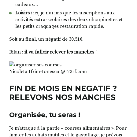
cadeaux…
Loisirs :
ici, je n’ai mis que les inscriptions aux
activités extra-scolaires des deux choupinettes et
les petits craquages restauration rapide.
Soit au final, un négatif de 30,51€.
Bilan :
il va falloir relever les manches !
Nicoleta Ifrim-Ionescu @123rf.com
FIN DE MOIS EN NEGATIF ?
RELEVONS NOS MANCHES
Organisée, tu seras !
Je m’attaque à la partie « courses alimentaires ». Pour
limiter les achats inutiles et le gaspillage, je prévois