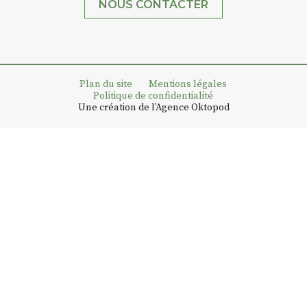
NOUS CONTACTER
Plan du site
Mentions légales
Politique de confidentialité
Une création de l'Agence Oktopod