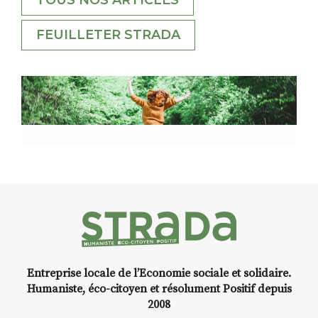
FEUILLETER STRADA
Entreprise locale de l’Economie sociale et solidaire.
Humaniste, éco-citoyen et résolument Positif depuis
2008