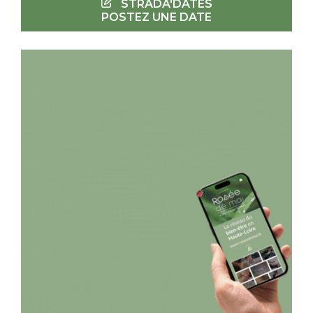
STRADA'DATES
POSTEZ UNE DATE